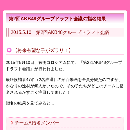
第2回AKB48グループドラフト会議の指名結果
2015.5.10 第2回AKB48グループドラフト会議
【将来有望な子がズラリ！】
2015年5月10日、有明コロシアムにて、『第2回AKB48グループ
ドラフト会議』が行われました。
最終候補者47名（2名辞退）の紹介動画を全員分観たのですが、
かなりの逸材が何人かいたので、その子たちがどこのチームに指
名されるかすごく注目してました！
指名の結果を見てみると...
チームA指名メンバー