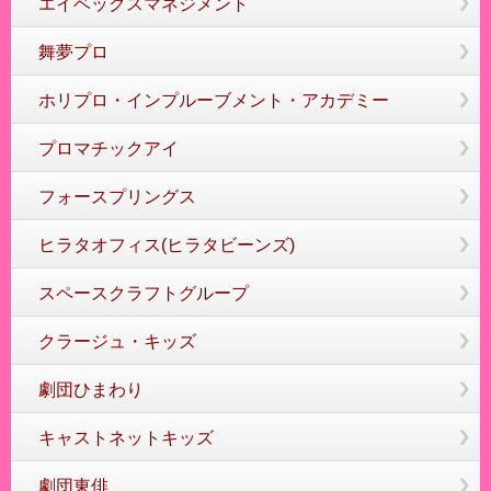
エイベックスマネジメント
舞夢プロ
ホリプロ・インプルーブメント・アカデミー
プロマチックアイ
フォースプリングス
ヒラタオフィス(ヒラタビーンズ)
スペースクラフトグループ
クラージュ・キッズ
劇団ひまわり
キャストネットキッズ
劇団東俳