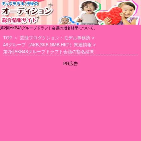
第2回AKB48グループドラフト会議の指名結果について。
TOP
＞
芸能プロダクション・モデル事務所
>
48グループ（AKB,SKE,NMB,HKT）関連情報
>
第2回AKB48グループドラフト会議の指名結果
PR広告