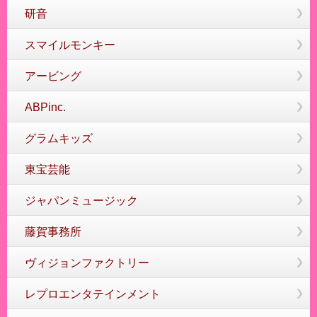
研音
スマイルモンキー
アービング
ABPinc.
グラムキッズ
東宝芸能
ジャパンミュージック
藤賀事務所
ヴィジョンファクトリー
レプロエンタテインメント