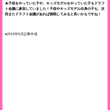
★子役をやっていた子や、キッズモデルをやっていた子もドラフ
ト会議に参加していました！子役やキッズモデル出身の子も、次
回またドラフト会議があれば挑戦してみると良いかもですね！
●2015年5月記事作成