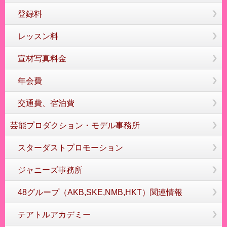
登録料
レッスン料
宣材写真料金
年会費
交通費、宿泊費
芸能プロダクション・モデル事務所
スターダストプロモーション
ジャニーズ事務所
48グループ（AKB,SKE,NMB,HKT）関連情報
テアトルアカデミー