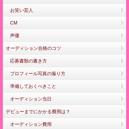
お笑い芸人
CM
声優
オーディション合格のコツ
応募書類の書き方
プロフィール写真の撮り方
準備しておくべきこと
オーディション当日
デビューまでにかかる費用は？
オーディション費用