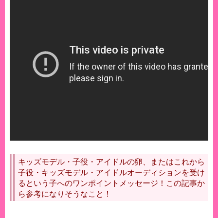
キッズモデル・子役・アイドルの卵、またはこれから
子役・キッズモデル・アイドルオーディションを受け
るという子へのワンポイントメッセージ！この記事か
ら参考になりそうなこと！