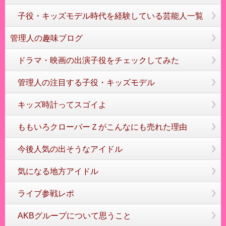
子役・キッズモデル時代を経験している芸能人一覧
管理人の趣味ブログ
ドラマ・映画の出演子役をチェックしてみた
管理人の注目する子役・キッズモデル
キッズ時計ってスゴイよ
ももいろクローバーＺがこんなにも売れた理由
今後人気の出そうなアイドル
気になる地方アイドル
ライブ参戦レポ
AKBグループについて思うこと