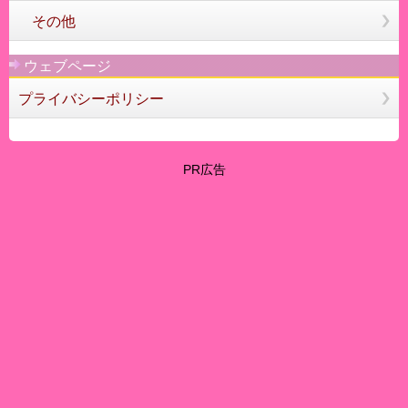
その他
ウェブページ
プライバシーポリシー
PR広告