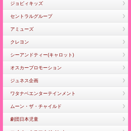
ジョビィキッズ
セントラルグループ
アミューズ
クレヨン
シーアンドティー(キャロット)
オスカープロモーション
ジュネス企画
ワタナベエンターテインメント
ムーン・ザ・チャイルド
劇団日本児童