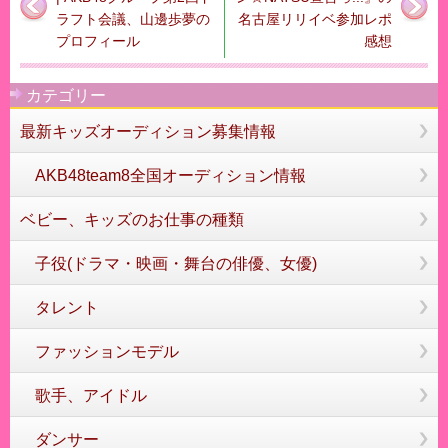
ラフト会議、山邊歩夢の
名古屋リリイベ参加レポ
プロフィール
感想
カテゴリー
最新キッズオーディション募集情報
AKB48team8全国オーディション情報
ベビー、キッズのお仕事の種類
子役(ドラマ・映画・舞台の俳優、女優)
タレント
ファッションモデル
歌手、アイドル
ダンサー