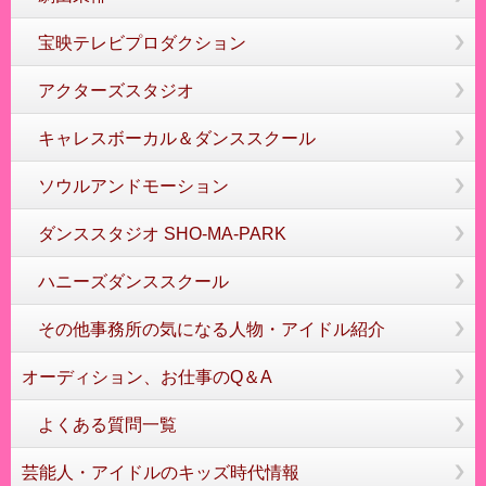
宝映テレビプロダクション
アクターズスタジオ
キャレスボーカル＆ダンススクール
ソウルアンドモーション
ダンススタジオ SHO-MA-PARK
ハニーズダンススクール
その他事務所の気になる人物・アイドル紹介
オーディション、お仕事のQ＆A
よくある質問一覧
芸能人・アイドルのキッズ時代情報