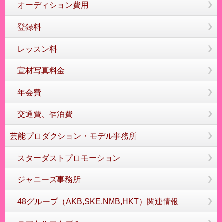
オーディション費用
登録料
レッスン料
宣材写真料金
年会費
交通費、宿泊費
芸能プロダクション・モデル事務所
スターダストプロモーション
ジャニーズ事務所
48グループ（AKB,SKE,NMB,HKT）関連情報