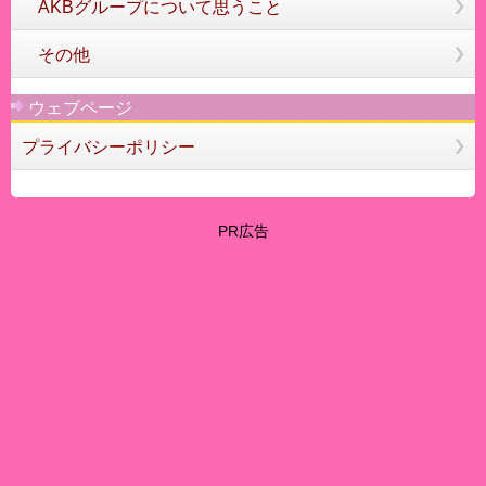
AKBグループについて思うこと
その他
ウェブページ
プライバシーポリシー
PR広告