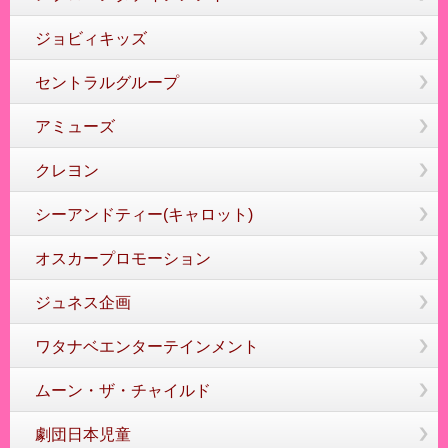
ジョビィキッズ
セントラルグループ
アミューズ
クレヨン
シーアンドティー(キャロット)
オスカープロモーション
ジュネス企画
ワタナベエンターテインメント
ムーン・ザ・チャイルド
劇団日本児童