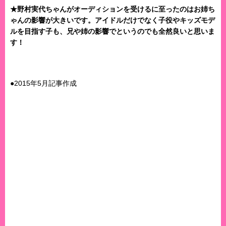
★野村実代ちゃんがオーディションを受けるに至ったのはお姉ち
ゃんの影響が大きいです。アイドルだけでなく子役やキッズモデ
ルを目指す子も、兄や姉の影響でというのでも全然良いと思いま
す！
●2015年5月記事作成