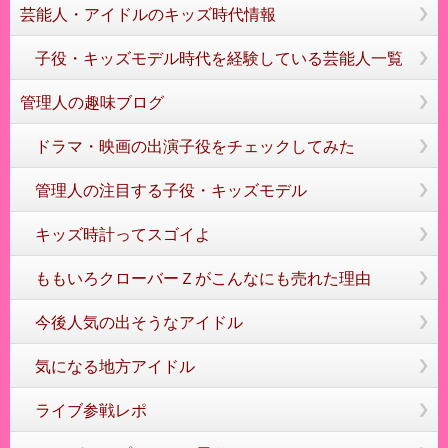
芸能人・アイドルのキッズ時代情報
子役・キッズモデル時代を経験している芸能人一覧
管理人の趣味ブログ
ドラマ・映画の出演子役をチェックしてみた
管理人の注目する子役・キッズモデル
キッズ時計ってスゴイよ
ももいろクローバーＺがこんなにも売れた理由
今後人気の出そうなアイドル
気になる地方アイドル
ライブ参戦レポ