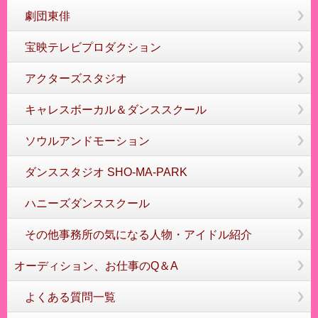
劇団東俳
宝映テレビプロダクション
アクターズスタジオ
キャレスボーカル＆ダンススクール
ソウルアンドモーション
ダンススタジオ SHO-MA-PARK
ハニーズダンススクール
その他事務所の気になる人物・アイドル紹介
オーディション、お仕事のQ＆A
よくある質問一覧