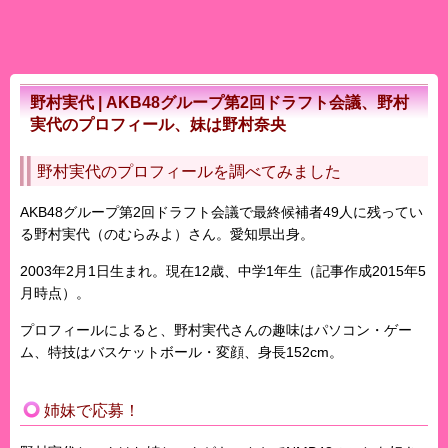
野村実代 | AKB48グループ第2回ドラフト会議、野村
実代のプロフィール、妹は野村奈央
野村実代のプロフィールを調べてみました
AKB48グループ第2回ドラフト会議で最終候補者49人に残ってい
る
野村実代
（のむらみよ）さん。愛知県出身。
2003年2月1日生まれ。現在12歳、中学1年生（記事作成2015年5
月時点）。
プロフィールによると、野村実代さんの趣味はパソコン・ゲー
ム、特技はバスケットボール・変顔、身長152cm。
姉妹で応募！