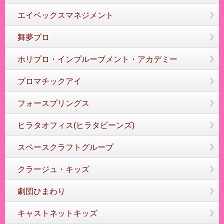
エイベックスマネジメント
舞夢プロ
ホリプロ・インプルーブメント・アカデミー
プロマチックアイ
フォースプリングス
ヒラタオフィス(ヒラタビーンズ)
スペースクラフトグループ
クラージュ・キッズ
劇団ひまわり
キャストネットキッズ