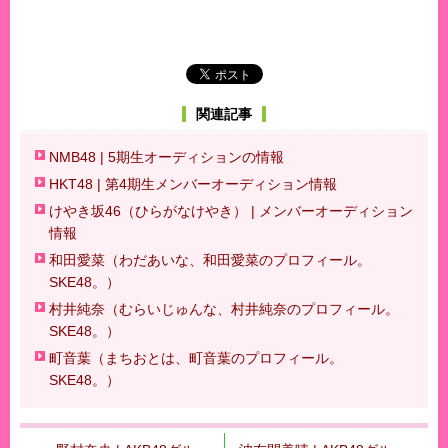
関連記事
NMB48 | 5期生オーディションの情報
HKT48 | 第4期生メンバーオーディション情報
けやき坂46（ひらがなけやき） | メンバーオーディション
情報
和田愛菜（わだあいな、和田愛菜のプロフィール。
SKE48。）
村井純奈（むらいじゅんな、村井純奈のプロフィール。
SKE48。）
町音葉（まちおとは、町音葉のプロフィール。
SKE48。）