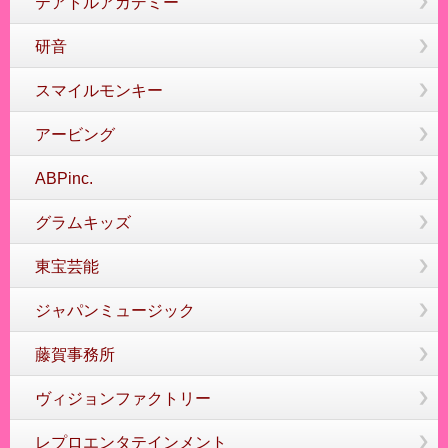
テアトルアカデミー
研音
スマイルモンキー
アービング
ABPinc.
グラムキッズ
東宝芸能
ジャパンミュージック
藤賀事務所
ヴィジョンファクトリー
レプロエンタテインメント