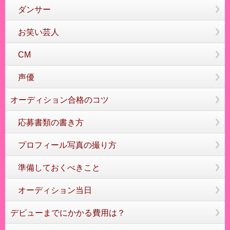
ダンサー
お笑い芸人
CM
声優
オーディション合格のコツ
応募書類の書き方
プロフィール写真の撮り方
準備しておくべきこと
オーディション当日
デビューまでにかかる費用は？