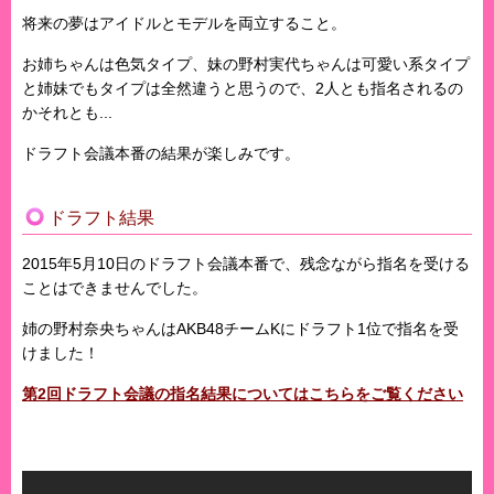
将来の夢はアイドルとモデルを両立すること。
お姉ちゃんは色気タイプ、妹の野村実代ちゃんは可愛い系タイプ
と姉妹でもタイプは全然違うと思うので、2人とも指名されるの
かそれとも...
ドラフト会議本番の結果が楽しみです。
ドラフト結果
2015年5月10日のドラフト会議本番で、残念ながら指名を受ける
ことはできませんでした。
姉の野村奈央ちゃんはAKB48チームKにドラフト1位で指名を受
けました！
第2回ドラフト会議の指名結果についてはこちらをご覧ください