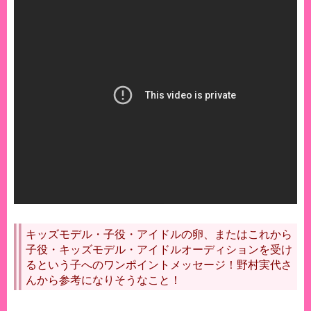
キッズモデル・子役・アイドルの卵、またはこれから
子役・キッズモデル・アイドルオーディションを受け
るという子へのワンポイントメッセージ！野村実代さ
んから参考になりそうなこと！