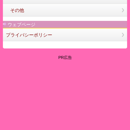
その他
ウェブページ
プライバシーポリシー
PR広告