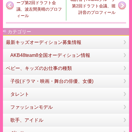
ープ第2回ドラフト会
第2回ドラフト会議、堀
議、波左間美晴のプロフ
詩音のプロフィール
ィール
カテゴリー
最新キッズオーディション募集情報
AKB48team8全国オーディション情報
ベビー、キッズのお仕事の種類
子役(ドラマ・映画・舞台の俳優、女優)
タレント
ファッションモデル
歌手、アイドル