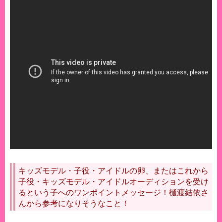
キッズモデル・子役・アイドルの卵、またはこれから
子役・キッズモデル・アイドルオーディションを受け
るという子へのワンポイントメッセージ！樋渡結依さ
んから参考になりそうなこと！