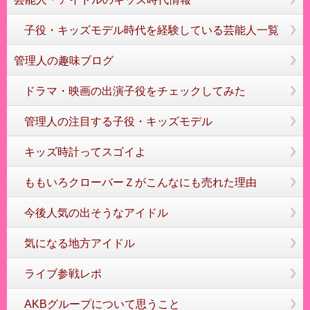
子役・キッズモデル時代を経験している芸能人一覧
管理人の趣味ブログ
ドラマ・映画の出演子役をチェックしてみた
管理人の注目する子役・キッズモデル
キッズ時計ってスゴイよ
ももいろクローバーＺがこんなにも売れた理由
今後人気の出そうなアイドル
気になる地方アイドル
ライブ参戦レポ
AKBグループについて思うこと