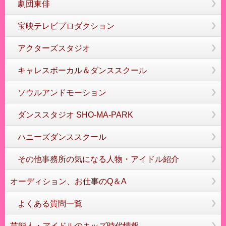
劇団東俳
宝映テレビプロダクション
アクターズスタジオ
キャレスボーカル＆ダンススクール
ソウルアンドモーション
ダンススタジオ SHO-MA-PARK
ハニーズダンススクール
その他事務所の気になる人物・アイドル紹介
オーディション、お仕事のQ＆A
よくある質問一覧
芸能人・アイドルのキッズ時代情報