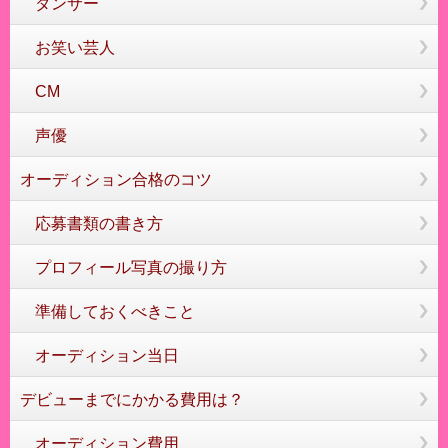
ダンサー
お笑い芸人
CM
声優
オーディション合格のコツ
応募書類の書き方
プロフィール写真の撮り方
準備しておくべきこと
オーディション当日
デビューまでにかかる費用は？
オーディション費用