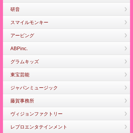
研音
スマイルモンキー
アービング
ABPinc.
グラムキッズ
東宝芸能
ジャパンミュージック
藤賀事務所
ヴィジョンファクトリー
レプロエンタテインメント