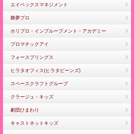
エイベックスマネジメント
舞夢プロ
ホリプロ・インプルーブメント・アカデミー
プロマチックアイ
フォースプリングス
ヒラタオフィス(ヒラタビーンズ)
スペースクラフトグループ
クラージュ・キッズ
劇団ひまわり
キャストネットキッズ