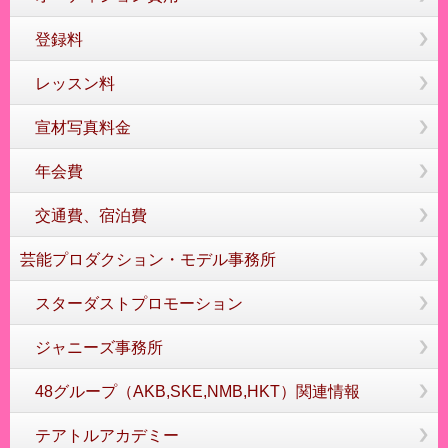
登録料
レッスン料
宣材写真料金
年会費
交通費、宿泊費
芸能プロダクション・モデル事務所
スターダストプロモーション
ジャニーズ事務所
48グループ（AKB,SKE,NMB,HKT）関連情報
テアトルアカデミー