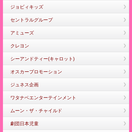
ジョビィキッズ
セントラルグループ
アミューズ
クレヨン
シーアンドティー(キャロット)
オスカープロモーション
ジュネス企画
ワタナベエンターテインメント
ムーン・ザ・チャイルド
劇団日本児童