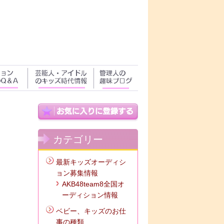
カテゴリー
最新キッズオーディシ
ョン募集情報
AKB48team8全国オ
ーディション情報
ベビー、キッズのお仕
事の種類