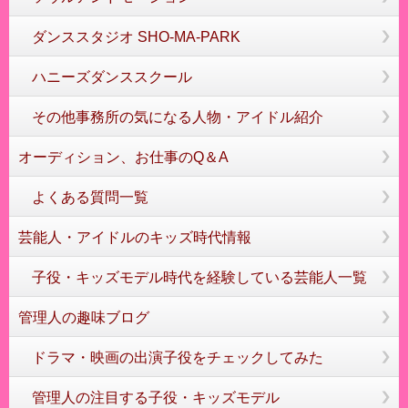
ダンススタジオ SHO-MA-PARK
ハニーズダンススクール
その他事務所の気になる人物・アイドル紹介
オーディション、お仕事のQ＆A
よくある質問一覧
芸能人・アイドルのキッズ時代情報
子役・キッズモデル時代を経験している芸能人一覧
管理人の趣味ブログ
ドラマ・映画の出演子役をチェックしてみた
管理人の注目する子役・キッズモデル