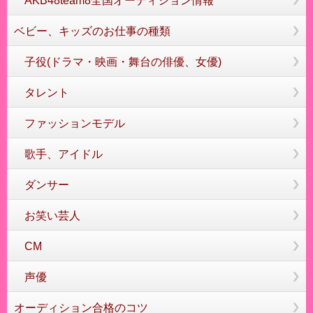
AKB48team8全国オーディション情報
ベビー、キッズのお仕事の種類
子役(ドラマ・映画・舞台の俳優、女優)
タレント
ファッションモデル
歌手、アイドル
ダンサー
お笑い芸人
CM
声優
オーディション合格のコツ