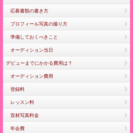
応募書類の書き方
プロフィール写真の撮り方
準備しておくべきこと
オーディション当日
デビューまでにかかる費用は？
オーディション費用
登録料
レッスン料
宣材写真料金
年会費