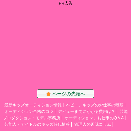
PR広告
ページの先頭へ
最新キッズオーディション情報
ベビー、キッズのお仕事の種類
オーディション合格のコツ
デビューまでにかかる費用は？
芸能
プロダクション・モデル事務所
オーディション、お仕事のQ＆A
芸能人・アイドルのキッズ時代情報
管理人の趣味コラム