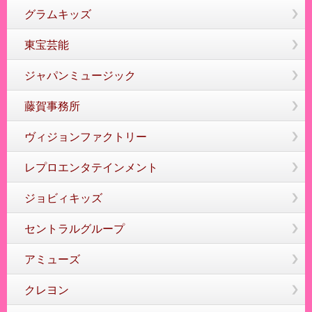
グラムキッズ
東宝芸能
ジャパンミュージック
藤賀事務所
ヴィジョンファクトリー
レプロエンタテインメント
ジョビィキッズ
セントラルグループ
アミューズ
クレヨン