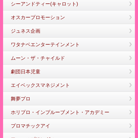
シーアンドティー(キャロット)
オスカープロモーション
ジュネス企画
ワタナベエンターテインメント
ムーン・ザ・チャイルド
劇団日本児童
エイベックスマネジメント
舞夢プロ
ホリプロ・インプルーブメント・アカデミー
プロマチックアイ