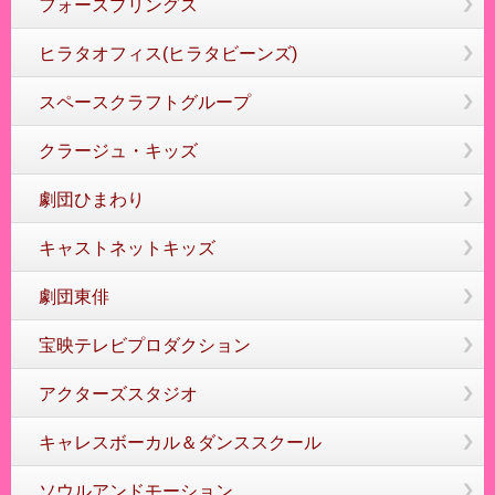
フォースプリングス
ヒラタオフィス(ヒラタビーンズ)
スペースクラフトグループ
クラージュ・キッズ
劇団ひまわり
キャストネットキッズ
劇団東俳
宝映テレビプロダクション
アクターズスタジオ
キャレスボーカル＆ダンススクール
ソウルアンドモーション