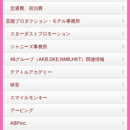
交通費、宿泊費
芸能プロダクション・モデル事務所
スターダストプロモーション
ジャニーズ事務所
48グループ（AKB,SKE,NMB,HKT）関連情報
テアトルアカデミー
研音
スマイルモンキー
アービング
ABPinc.