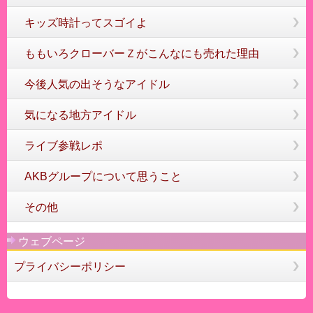
キッズ時計ってスゴイよ
ももいろクローバーＺがこんなにも売れた理由
今後人気の出そうなアイドル
気になる地方アイドル
ライブ参戦レポ
AKBグループについて思うこと
その他
ウェブページ
プライバシーポリシー