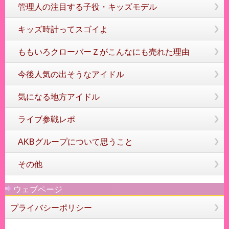
管理人の注目する子役・キッズモデル
キッズ時計ってスゴイよ
ももいろクローバーＺがこんなにも売れた理由
今後人気の出そうなアイドル
気になる地方アイドル
ライブ参戦レポ
AKBグループについて思うこと
その他
ウェブページ
プライバシーポリシー