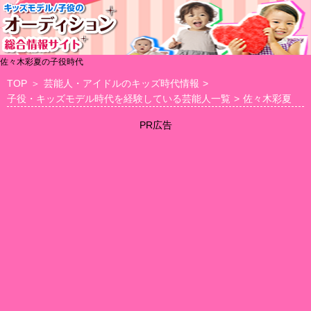
佐々木彩夏の子役時代
TOP
＞
芸能人・アイドルのキッズ時代情報
>
子役・キッズモデル時代を経験している芸能人一覧
>
佐々木彩夏
PR広告