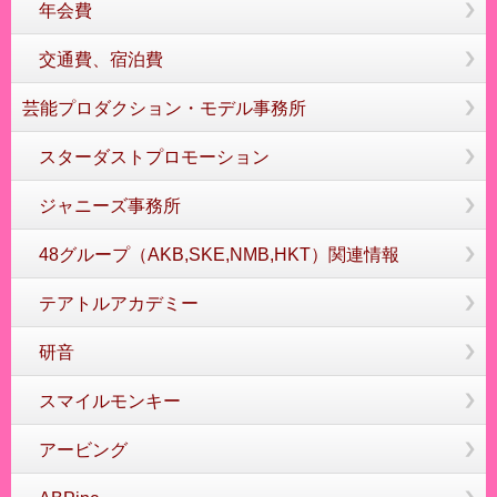
年会費
交通費、宿泊費
芸能プロダクション・モデル事務所
スターダストプロモーション
ジャニーズ事務所
48グループ（AKB,SKE,NMB,HKT）関連情報
テアトルアカデミー
研音
スマイルモンキー
アービング