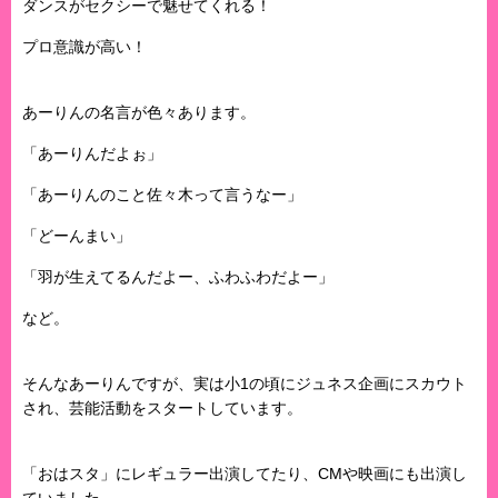
ダンスがセクシーで魅せてくれる！
プロ意識が高い！
あーりんの名言が色々あります。
「あーりんだよぉ」
「あーりんのこと佐々木って言うなー」
「どーんまい」
「羽が生えてるんだよー、ふわふわだよー」
など。
そんなあーりんですが、実は小1の頃にジュネス企画にスカウト
され、芸能活動をスタートしています。
「おはスタ」にレギュラー出演してたり、CMや映画にも出演し