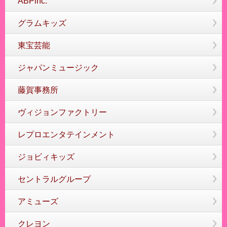
ABPinc.
グラムキッズ
東宝芸能
ジャパンミュージック
藤賀事務所
ヴィジョンファクトリー
レプロエンタテインメント
ジョビィキッズ
セントラルグループ
アミューズ
クレヨン