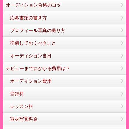
オーディション合格のコツ
応募書類の書き方
プロフィール写真の撮り方
準備しておくべきこと
オーディション当日
デビューまでにかかる費用は？
オーディション費用
登録料
レッスン料
宣材写真料金