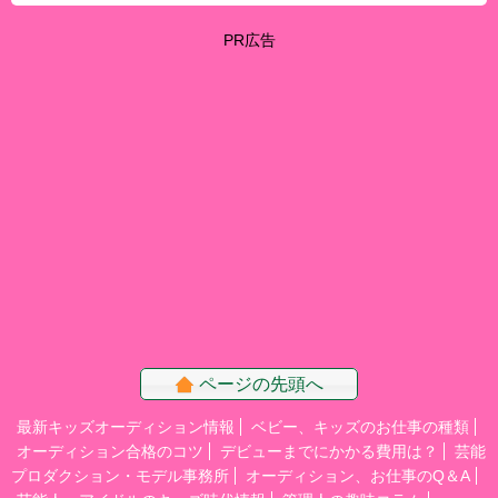
PR広告
ページの先頭へ
最新キッズオーディション情報
ベビー、キッズのお仕事の種類
オーディション合格のコツ
デビューまでにかかる費用は？
芸能
プロダクション・モデル事務所
オーディション、お仕事のQ＆A