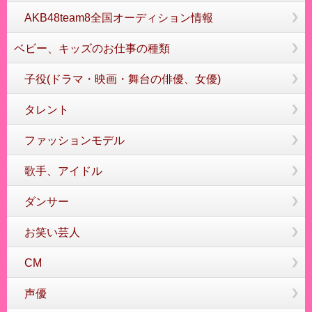
AKB48team8全国オーディション情報
ベビー、キッズのお仕事の種類
子役(ドラマ・映画・舞台の俳優、女優)
タレント
ファッションモデル
歌手、アイドル
ダンサー
お笑い芸人
CM
声優