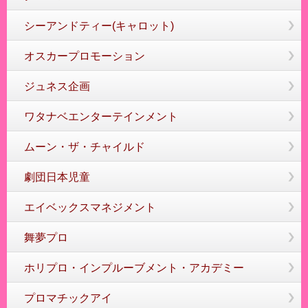
シーアンドティー(キャロット)
オスカープロモーション
ジュネス企画
ワタナベエンターテインメント
ムーン・ザ・チャイルド
劇団日本児童
エイベックスマネジメント
舞夢プロ
ホリプロ・インプルーブメント・アカデミー
プロマチックアイ