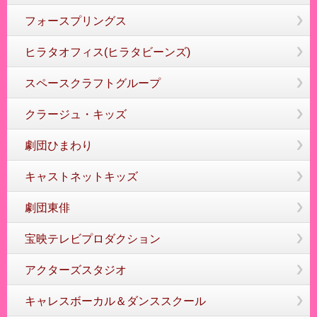
フォースプリングス
ヒラタオフィス(ヒラタビーンズ)
スペースクラフトグループ
クラージュ・キッズ
劇団ひまわり
キャストネットキッズ
劇団東俳
宝映テレビプロダクション
アクターズスタジオ
キャレスボーカル＆ダンススクール