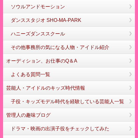
ソウルアンドモーション
ダンススタジオ SHO-MA-PARK
ハニーズダンススクール
その他事務所の気になる人物・アイドル紹介
オーディション、お仕事のQ＆A
よくある質問一覧
芸能人・アイドルのキッズ時代情報
子役・キッズモデル時代を経験している芸能人一覧
管理人の趣味ブログ
ドラマ・映画の出演子役をチェックしてみた