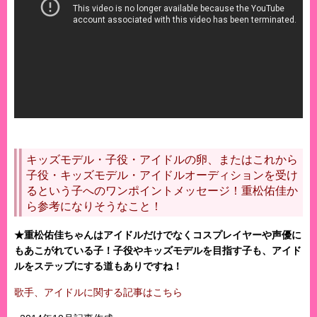
キッズモデル・子役・アイドルの卵、またはこれから
子役・キッズモデル・アイドルオーディションを受け
るという子へのワンポイントメッセージ！重松佑佳か
ら参考になりそうなこと！
★重松佑佳ちゃんはアイドルだけでなくコスプレイヤーや声優に
もあこがれている子！子役やキッズモデルを目指す子も、アイド
ルをステップにする道もありですね！
歌手、アイドルに関する記事はこちら