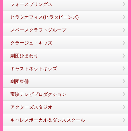
フォースプリングス
ヒラタオフィス(ヒラタビーンズ)
スペースクラフトグループ
クラージュ・キッズ
劇団ひまわり
キャストネットキッズ
劇団東俳
宝映テレビプロダクション
アクターズスタジオ
キャレスボーカル＆ダンススクール