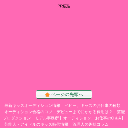
PR広告
ページの先頭へ
最新キッズオーディション情報
ベビー、キッズのお仕事の種類
オーディション合格のコツ
デビューまでにかかる費用は？
芸能
プロダクション・モデル事務所
オーディション、お仕事のQ＆A
芸能人・アイドルのキッズ時代情報
管理人の趣味コラム