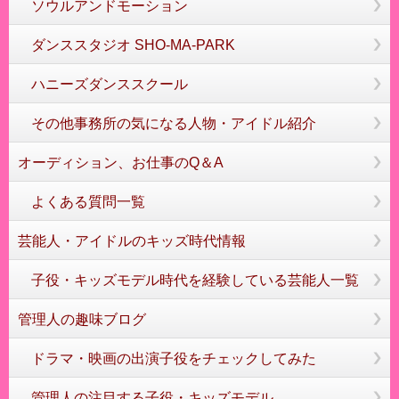
ソウルアンドモーション
ダンススタジオ SHO-MA-PARK
ハニーズダンススクール
その他事務所の気になる人物・アイドル紹介
オーディション、お仕事のQ＆A
よくある質問一覧
芸能人・アイドルのキッズ時代情報
子役・キッズモデル時代を経験している芸能人一覧
管理人の趣味ブログ
ドラマ・映画の出演子役をチェックしてみた
管理人の注目する子役・キッズモデル