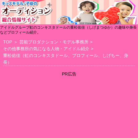
アイドルグループ虹のコンキスタドールの重松佑佳（しげまつゆか）の趣味や身長
などプロフィール紹介。
TOP
＞
芸能プロダクション・モデル事務所
>
その他事務所の気になる人物・アイドル紹介
>
重松佑佳（虹のコンキスタドール、プロフィール、しげちー、身
長）
PR広告