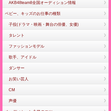
AKB48team8全国オーディション情報
ベビー、キッズのお仕事の種類
子役(ドラマ・映画・舞台の俳優、女優)
タレント
ファッションモデル
歌手、アイドル
ダンサー
お笑い芸人
CM
声優