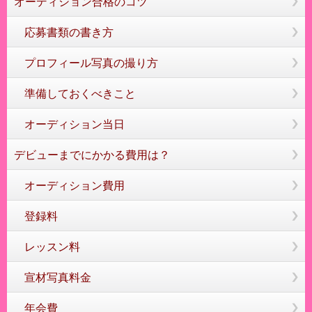
オーディション合格のコツ
応募書類の書き方
プロフィール写真の撮り方
準備しておくべきこと
オーディション当日
デビューまでにかかる費用は？
オーディション費用
登録料
レッスン料
宣材写真料金
年会費