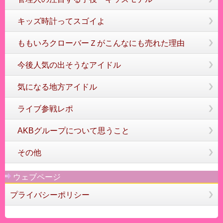
キッズ時計ってスゴイよ
ももいろクローバーＺがこんなにも売れた理由
今後人気の出そうなアイドル
気になる地方アイドル
ライブ参戦レポ
AKBグループについて思うこと
その他
ウェブページ
プライバシーポリシー