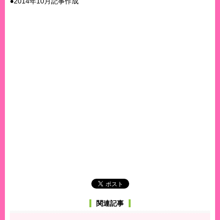
●2014年10月記事作成
関連記事