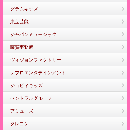
グラムキッズ
東宝芸能
ジャパンミュージック
藤賀事務所
ヴィジョンファクトリー
レプロエンタテインメント
ジョビィキッズ
セントラルグループ
アミューズ
クレヨン