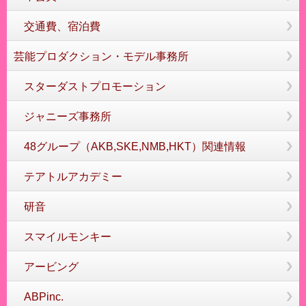
交通費、宿泊費
芸能プロダクション・モデル事務所
スターダストプロモーション
ジャニーズ事務所
48グループ（AKB,SKE,NMB,HKT）関連情報
テアトルアカデミー
研音
スマイルモンキー
アービング
ABPinc.