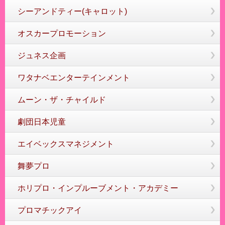
シーアンドティー(キャロット)
オスカープロモーション
ジュネス企画
ワタナベエンターテインメント
ムーン・ザ・チャイルド
劇団日本児童
エイベックスマネジメント
舞夢プロ
ホリプロ・インプルーブメント・アカデミー
プロマチックアイ