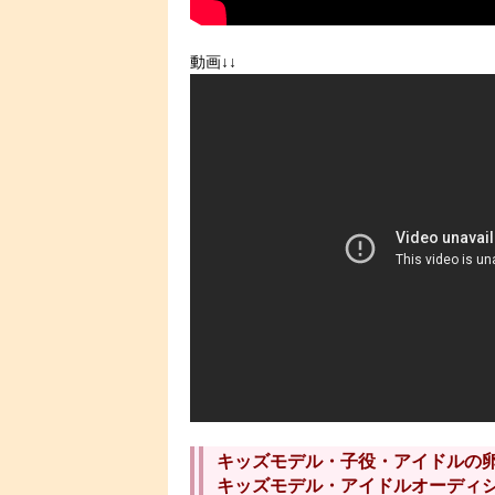
動画↓↓
キッズモデル・子役・アイドルの
キッズモデル・アイドルオーディ