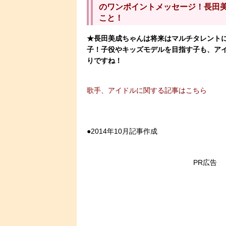
のワンポイントメッセージ！長田
こと！
★長田美成ちゃんは将来はマルチタレント
子！子役やキッズモデルを目指す子も、ア
りですね！
歌手、アイドルに関する記事はこちら
●2014年10月記事作成
PR広告