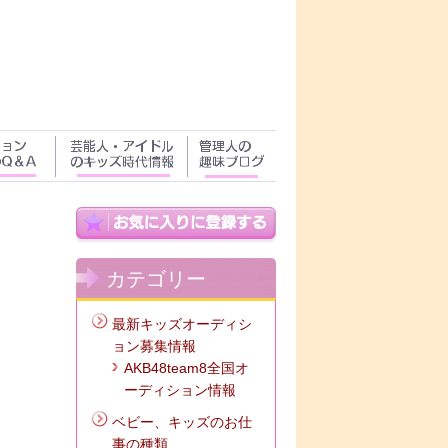
カテゴリー
最新キッズオーディシ
ョン募集情報
AKB48team8全国オ
ーディション情報
ベビー、キッズのお仕
事の種類