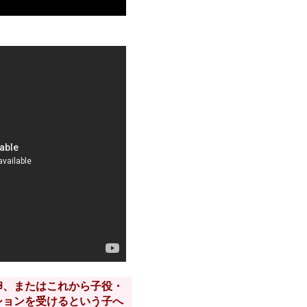
卵、またはこれから子役・
ションを受けるという子へ