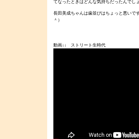
てなったときはどんな気持ちだったんでし
長田美成ちゃんは歯並びはちょっと悪いで
＾）
動画↓↓ ストリート生時代