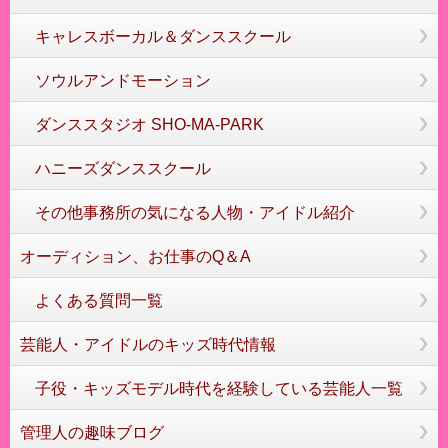
キャレスボーカル＆ダンススクール
ソウルアンドモーション
ダンススタジオ SHO-MA-PARK
ハニーズダンススクール
その他事務所の気になる人物・アイドル紹介
オーディション、お仕事のQ＆A
よくある質問一覧
芸能人・アイドルのキッズ時代情報
子役・キッズモデル時代を経験している芸能人一覧
管理人の趣味ブログ