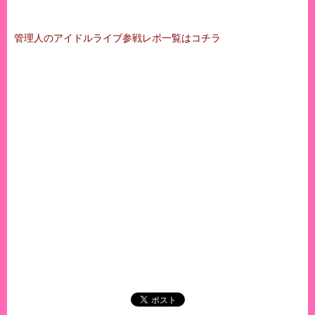
管理人のアイドルライブ参戦レポ一覧はコチラ