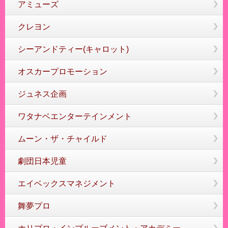
アミューズ
クレヨン
シーアンドティー(キャロット)
オスカープロモーション
ジュネス企画
ワタナベエンターテインメント
ムーン・ザ・チャイルド
劇団日本児童
エイベックスマネジメント
舞夢プロ