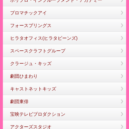
ホリプロ・インプルーブメント・アカデミー
プロマチックアイ
フォースプリングス
ヒラタオフィス(ヒラタビーンズ)
スペースクラフトグループ
クラージュ・キッズ
劇団ひまわり
キャストネットキッズ
劇団東俳
宝映テレビプロダクション
アクターズスタジオ