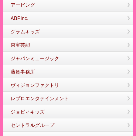
アービング
ABPinc.
グラムキッズ
東宝芸能
ジャパンミュージック
藤賀事務所
ヴィジョンファクトリー
レプロエンタテインメント
ジョビィキッズ
セントラルグループ