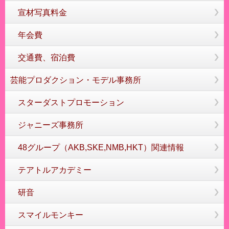
宣材写真料金
年会費
交通費、宿泊費
芸能プロダクション・モデル事務所
スターダストプロモーション
ジャニーズ事務所
48グループ（AKB,SKE,NMB,HKT）関連情報
テアトルアカデミー
研音
スマイルモンキー