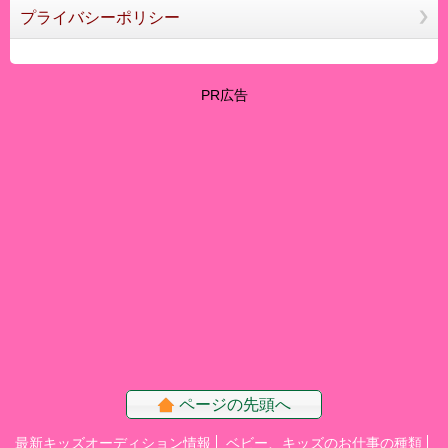
プライバシーポリシー
PR広告
ページの先頭へ
最新キッズオーディション情報
ベビー、キッズのお仕事の種類