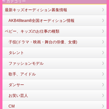
カテゴリー
最新キッズオーディション募集情報
AKB48team8全国オーディション情報
ベビー、キッズのお仕事の種類
子役(ドラマ・映画・舞台の俳優、女優)
タレント
ファッションモデル
歌手、アイドル
ダンサー
お笑い芸人
CM