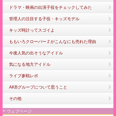
ドラマ・映画の出演子役をチェックしてみた
管理人の注目する子役・キッズモデル
キッズ時計ってスゴイよ
ももいろクローバーＺがこんなにも売れた理由
今後人気の出そうなアイドル
気になる地方アイドル
ライブ参戦レポ
AKBグループについて思うこと
その他
ウェブページ