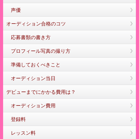
声優
オーディション合格のコツ
応募書類の書き方
プロフィール写真の撮り方
準備しておくべきこと
オーディション当日
デビューまでにかかる費用は？
オーディション費用
登録料
レッスン料