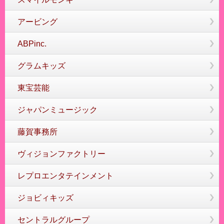
アービング
ABPinc.
グラムキッズ
東宝芸能
ジャパンミュージック
藤賀事務所
ヴィジョンファクトリー
レプロエンタテインメント
ジョビィキッズ
セントラルグループ