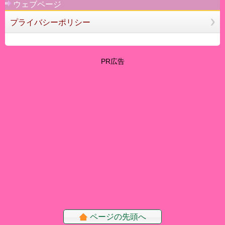
ウェブページ
プライバシーポリシー
PR広告
ページの先頭へ