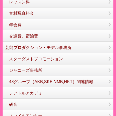
レッスン料
宣材写真料金
年会費
交通費、宿泊費
芸能プロダクション・モデル事務所
スターダストプロモーション
ジャニーズ事務所
48グループ（AKB,SKE,NMB,HKT）関連情報
テアトルアカデミー
研音
スマイルモンキー