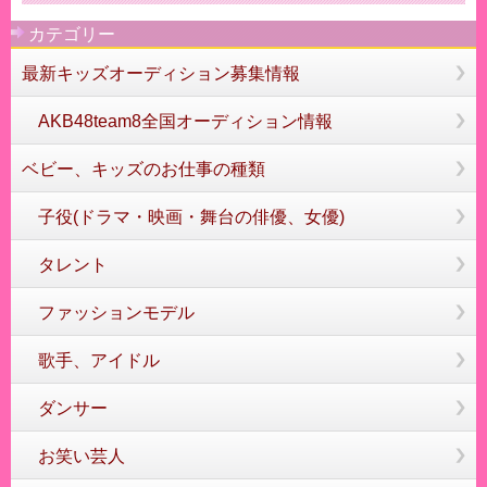
カテゴリー
最新キッズオーディション募集情報
AKB48team8全国オーディション情報
ベビー、キッズのお仕事の種類
子役(ドラマ・映画・舞台の俳優、女優)
タレント
ファッションモデル
歌手、アイドル
ダンサー
お笑い芸人