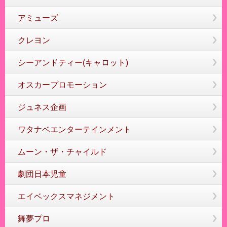
アミューズ
クレヨン
シーアンドティー(キャロット)
オスカープロモーション
ジュネス企画
ワタナベエンターテインメント
ムーン・ザ・チャイルド
劇団日本児童
エイベックスマネジメント
舞夢プロ