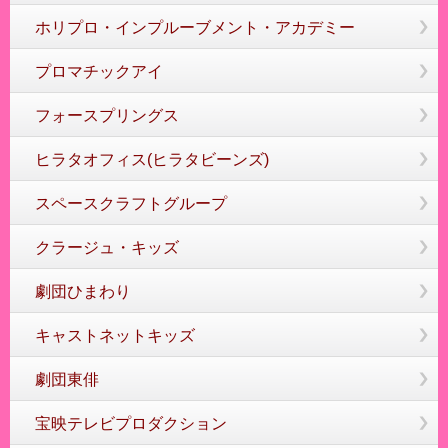
ホリプロ・インプルーブメント・アカデミー
プロマチックアイ
フォースプリングス
ヒラタオフィス(ヒラタビーンズ)
スペースクラフトグループ
クラージュ・キッズ
劇団ひまわり
キャストネットキッズ
劇団東俳
宝映テレビプロダクション