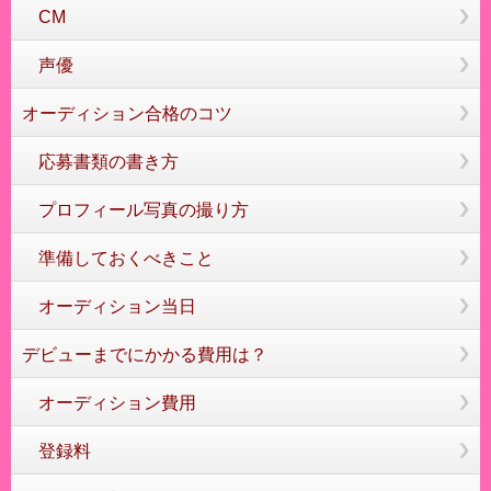
CM
声優
オーディション合格のコツ
応募書類の書き方
プロフィール写真の撮り方
準備しておくべきこと
オーディション当日
デビューまでにかかる費用は？
オーディション費用
登録料