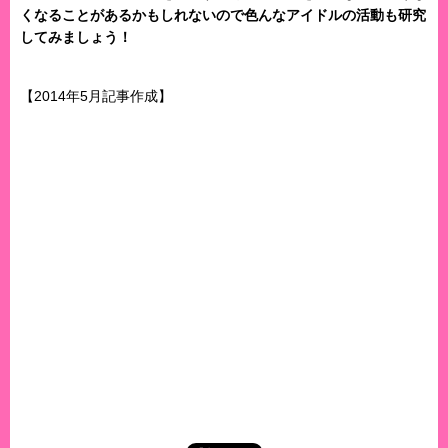
くなることがあるかもしれないので色んなアイドルの活動も研究
してみましょう！
【2014年5月記事作成】