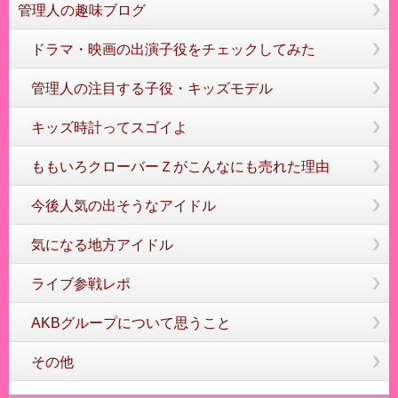
管理人の趣味ブログ
ドラマ・映画の出演子役をチェックしてみた
管理人の注目する子役・キッズモデル
キッズ時計ってスゴイよ
ももいろクローバーＺがこんなにも売れた理由
今後人気の出そうなアイドル
気になる地方アイドル
ライブ参戦レポ
AKBグループについて思うこと
その他