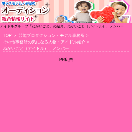
アイドルグループ「ねがいごと」の紹介。ねがいごと（アイドル）、メンバー
TOP
＞
芸能プロダクション・モデル事務所
>
その他事務所の気になる人物・アイドル紹介
>
ねがいごと（アイドル）、メンバー
PR広告