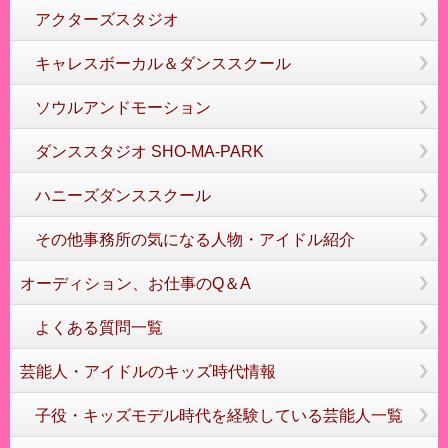
アクターズスタジオ
キャレスボーカル＆ダンススクール
ソウルアンドモーション
ダンススタジオ SHO-MA-PARK
ハニーズダンススクール
その他事務所の気になる人物・アイドル紹介
オーディション、お仕事のQ＆A
よくある質問一覧
芸能人・アイドルのキッズ時代情報
子役・キッズモデル時代を経験している芸能人一覧