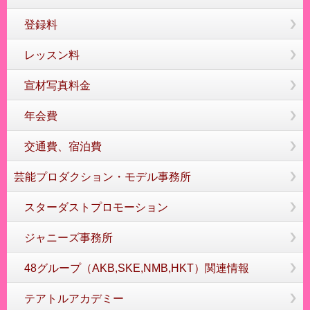
登録料
レッスン料
宣材写真料金
年会費
交通費、宿泊費
芸能プロダクション・モデル事務所
スターダストプロモーション
ジャニーズ事務所
48グループ（AKB,SKE,NMB,HKT）関連情報
テアトルアカデミー