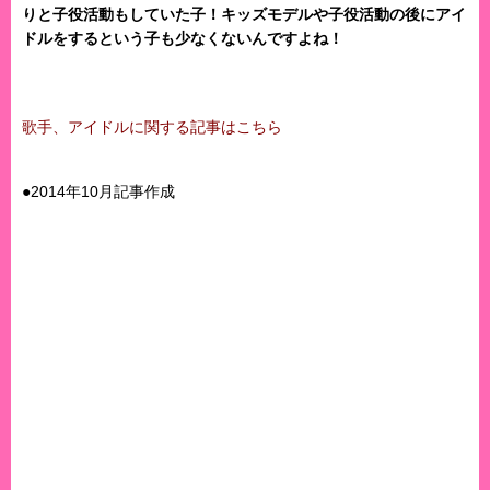
りと子役活動もしていた子！キッズモデルや子役活動の後にアイ
ドルをするという子も少なくないんですよね！
歌手、アイドルに関する記事はこちら
●2014年10月記事作成