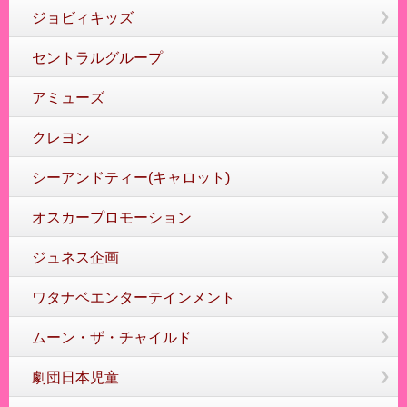
ジョビィキッズ
セントラルグループ
アミューズ
クレヨン
シーアンドティー(キャロット)
オスカープロモーション
ジュネス企画
ワタナベエンターテインメント
ムーン・ザ・チャイルド
劇団日本児童