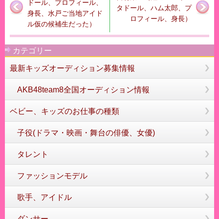
ドール、プロフィール、
タドール、ハム太郎、プ
身長、水戸ご当地アイド
ロフィール、身長）
ル仮の候補生だった）
カテゴリー
最新キッズオーディション募集情報
AKB48team8全国オーディション情報
ベビー、キッズのお仕事の種類
子役(ドラマ・映画・舞台の俳優、女優)
タレント
ファッションモデル
歌手、アイドル
ダンサー