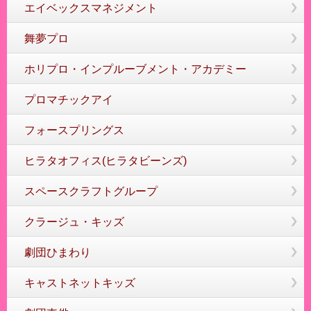
エイベックスマネジメント
舞夢プロ
ホリプロ・インプルーブメント・アカデミー
プロマチックアイ
フォースプリングス
ヒラタオフィス(ヒラタビーンズ)
スペースクラフトグループ
クラージュ・キッズ
劇団ひまわり
キャストネットキッズ