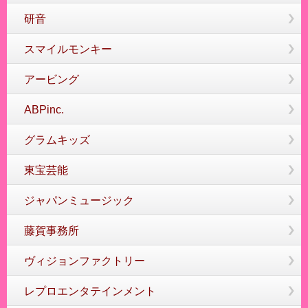
研音
スマイルモンキー
アービング
ABPinc.
グラムキッズ
東宝芸能
ジャパンミュージック
藤賀事務所
ヴィジョンファクトリー
レプロエンタテインメント