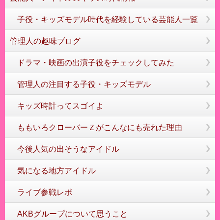
子役・キッズモデル時代を経験している芸能人一覧
管理人の趣味ブログ
ドラマ・映画の出演子役をチェックしてみた
管理人の注目する子役・キッズモデル
キッズ時計ってスゴイよ
ももいろクローバーＺがこんなにも売れた理由
今後人気の出そうなアイドル
気になる地方アイドル
ライブ参戦レポ
AKBグループについて思うこと