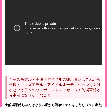
キッズモデル・子役・アイドルの卵、またはこれから
子役・キッズモデル・アイドルオーディションを受け
るという子へのワンポイントメッセージ！的場華鈴か
ら参考になりそうなこと！
★的場華鈴ちゃんは小さい頃から読者モデルをしたりＣＭに出た