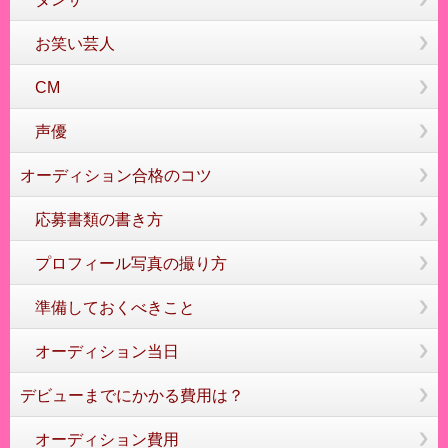
お笑い芸人
CM
声優
オーディション合格のコツ
応募書類の書き方
プロフィール写真の撮り方
準備しておくべきこと
オーディション当日
デビューまでにかかる費用は？
オーディション費用