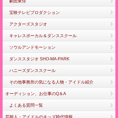
劇団東俳
宝映テレビプロダクション
アクターズスタジオ
キャレスボーカル＆ダンススクール
ソウルアンドモーション
ダンススタジオ SHO-MA-PARK
ハニーズダンススクール
その他事務所の気になる人物・アイドル紹介
オーディション、お仕事のQ＆A
よくある質問一覧
芸能人・アイドルのキッズ時代情報