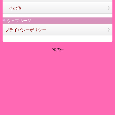
その他
ウェブページ
プライバシーポリシー
PR広告