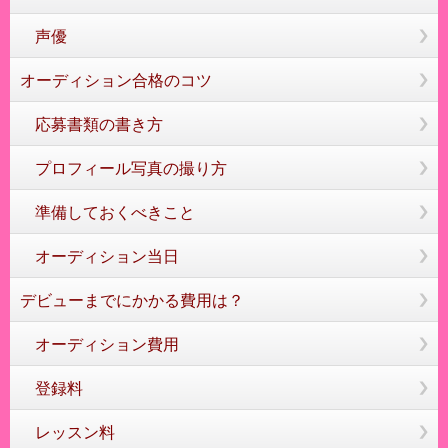
声優
オーディション合格のコツ
応募書類の書き方
プロフィール写真の撮り方
準備しておくべきこと
オーディション当日
デビューまでにかかる費用は？
オーディション費用
登録料
レッスン料