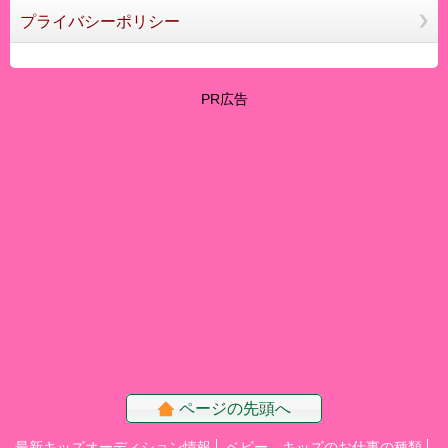
プライバシーポリシー
PR広告
ページの先頭へ
最新キッズオーディション情報
ベビー、キッズのお仕事の種類