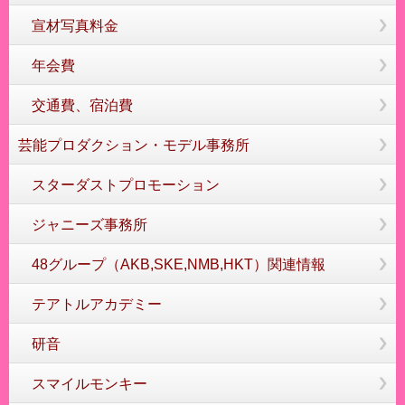
宣材写真料金
年会費
交通費、宿泊費
芸能プロダクション・モデル事務所
スターダストプロモーション
ジャニーズ事務所
48グループ（AKB,SKE,NMB,HKT）関連情報
テアトルアカデミー
研音
スマイルモンキー