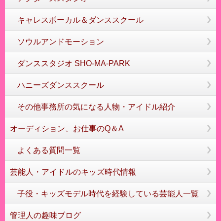
キャレスボーカル＆ダンススクール
ソウルアンドモーション
ダンススタジオ SHO-MA-PARK
ハニーズダンススクール
その他事務所の気になる人物・アイドル紹介
オーディション、お仕事のQ＆A
よくある質問一覧
芸能人・アイドルのキッズ時代情報
子役・キッズモデル時代を経験している芸能人一覧
管理人の趣味ブログ