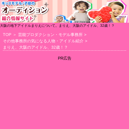
大阪の地下アイドルまりえについて。まりえ、大阪のアイドル、32歳！？
TOP
＞
芸能プロダクション・モデル事務所
>
その他事務所の気になる人物・アイドル紹介
>
まりえ、大阪のアイドル、32歳！？
PR広告