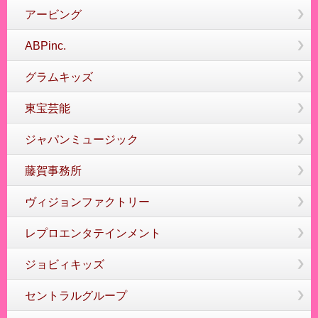
アービング
ABPinc.
グラムキッズ
東宝芸能
ジャパンミュージック
藤賀事務所
ヴィジョンファクトリー
レプロエンタテインメント
ジョビィキッズ
セントラルグループ