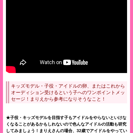
キッズモデル・子役・アイドルの卵、またはこれから
オーディション受けるという子へのワンポイントメッ
セージ！まりえから参考になりそうなこと！
★子役・キッズモデルを目指す子もアイドルをやらないといけな
くなることがあるかもしれないので色んなアイドルの活動も研究
してみましょう！まりえさんの場合、32歳でアイドルをやってい