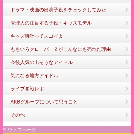
ドラマ・映画の出演子役をチェックしてみた
管理人の注目する子役・キッズモデル
キッズ時計ってスゴイよ
ももいろクローバーＺがこんなにも売れた理由
今後人気の出そうなアイドル
気になる地方アイドル
ライブ参戦レポ
AKBグループについて思うこと
その他
ウェブページ