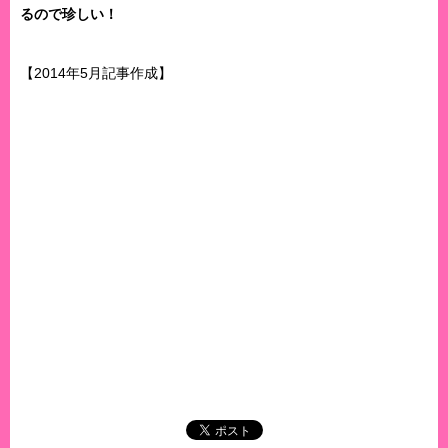
るので珍しい！
【2014年5月記事作成】