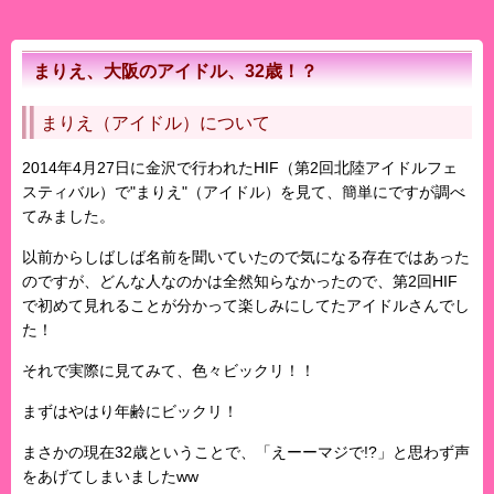
まりえ、大阪のアイドル、32歳！？
まりえ（アイドル）について
2014年4月27日に金沢で行われたHIF（第2回北陸アイドルフェ
スティバル）で"まりえ"（アイドル）を見て、簡単にですが調べ
てみました。
以前からしばしば名前を聞いていたので気になる存在ではあった
のですが、どんな人なのかは全然知らなかったので、第2回HIF
で初めて見れることが分かって楽しみにしてたアイドルさんでし
た！
それで実際に見てみて、色々ビックリ！！
まずはやはり年齢にビックリ！
まさかの現在32歳ということで、「えーーマジで!?」と思わず声
をあげてしまいましたww