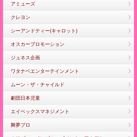
アミューズ
クレヨン
シーアンドティー(キャロット)
オスカープロモーション
ジュネス企画
ワタナベエンターテインメント
ムーン・ザ・チャイルド
劇団日本児童
エイベックスマネジメント
舞夢プロ