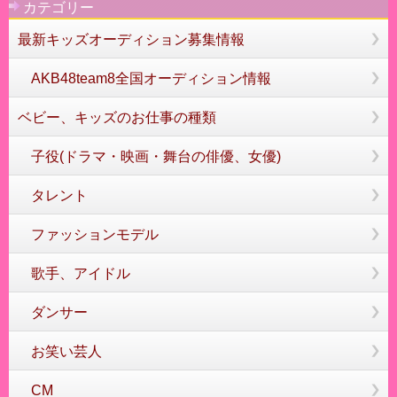
カテゴリー
最新キッズオーディション募集情報
AKB48team8全国オーディション情報
ベビー、キッズのお仕事の種類
子役(ドラマ・映画・舞台の俳優、女優)
タレント
ファッションモデル
歌手、アイドル
ダンサー
お笑い芸人
CM