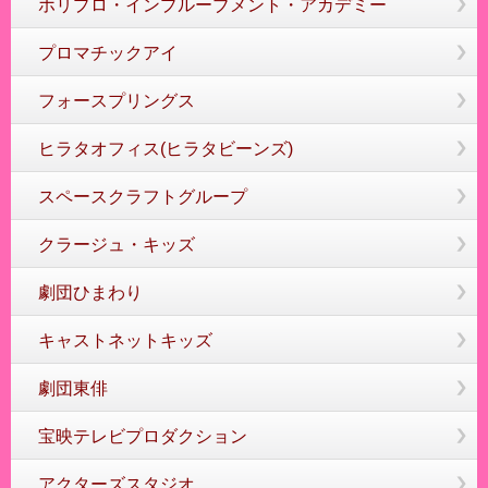
ホリプロ・インプルーブメント・アカデミー
プロマチックアイ
フォースプリングス
ヒラタオフィス(ヒラタビーンズ)
スペースクラフトグループ
クラージュ・キッズ
劇団ひまわり
キャストネットキッズ
劇団東俳
宝映テレビプロダクション
アクターズスタジオ