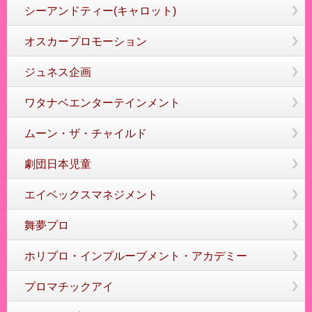
シーアンドティー(キャロット)
オスカープロモーション
ジュネス企画
ワタナベエンターテインメント
ムーン・ザ・チャイルド
劇団日本児童
エイベックスマネジメント
舞夢プロ
ホリプロ・インプルーブメント・アカデミー
プロマチックアイ