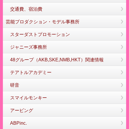
交通費、宿泊費
芸能プロダクション・モデル事務所
スターダストプロモーション
ジャニーズ事務所
48グループ（AKB,SKE,NMB,HKT）関連情報
テアトルアカデミー
研音
スマイルモンキー
アービング
ABPinc.