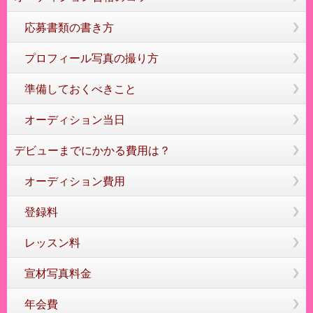
応募書類の書き方
プロフィール写真の撮り方
準備しておくべきこと
オーディション当日
デビューまでにかかる費用は？
オーディション費用
登録料
レッスン料
宣材写真料金
年会費