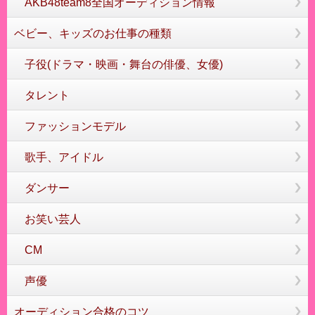
AKB48team8全国オーディション情報
ベビー、キッズのお仕事の種類
子役(ドラマ・映画・舞台の俳優、女優)
タレント
ファッションモデル
歌手、アイドル
ダンサー
お笑い芸人
CM
声優
オーディション合格のコツ