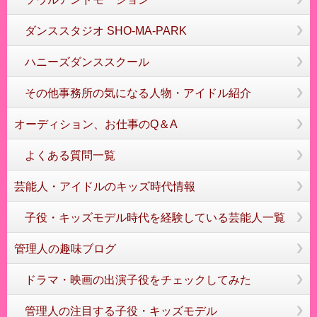
ダンススタジオ SHO-MA-PARK
ハニーズダンススクール
その他事務所の気になる人物・アイドル紹介
オーディション、お仕事のQ＆A
よくある質問一覧
芸能人・アイドルのキッズ時代情報
子役・キッズモデル時代を経験している芸能人一覧
管理人の趣味ブログ
ドラマ・映画の出演子役をチェックしてみた
管理人の注目する子役・キッズモデル