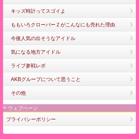
キッズ時計ってスゴイよ
ももいろクローバーＺがこんなにも売れた理由
今後人気の出そうなアイドル
気になる地方アイドル
ライブ参戦レポ
AKBグループについて思うこと
その他
ウェブページ
プライバシーポリシー