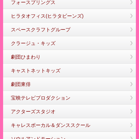
フォースプリングス
ヒラタオフィス(ヒラタビーンズ)
スペースクラフトグループ
クラージュ・キッズ
劇団ひまわり
キャストネットキッズ
劇団東俳
宝映テレビプロダクション
アクターズスタジオ
キャレスボーカル＆ダンススクール
ソウルアンドモーション