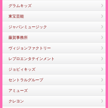
グラムキッズ
東宝芸能
ジャパンミュージック
藤賀事務所
ヴィジョンファクトリー
レプロエンタテインメント
ジョビィキッズ
セントラルグループ
アミューズ
クレヨン