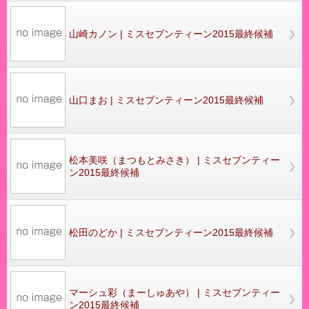
山崎カノン | ミスセブンティーン2015最終候補
山口まお | ミスセブンティーン2015最終候補
松本美咲（まつもとみさき） | ミスセブンティー
ン2015最終候補
松田のどか | ミスセブンティーン2015最終候補
マーシュ彩（まーしゅあや） | ミスセブンティー
ン2015最終候補