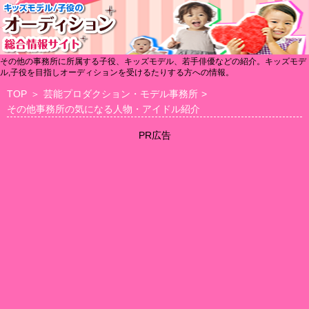
その他の事務所に所属する子役、キッズモデル、若手俳優などの紹介。キッズモデ
ル,子役を目指しオーディションを受けるたりする方への情報。
TOP
＞
芸能プロダクション・モデル事務所
>
その他事務所の気になる人物・アイドル紹介
PR広告