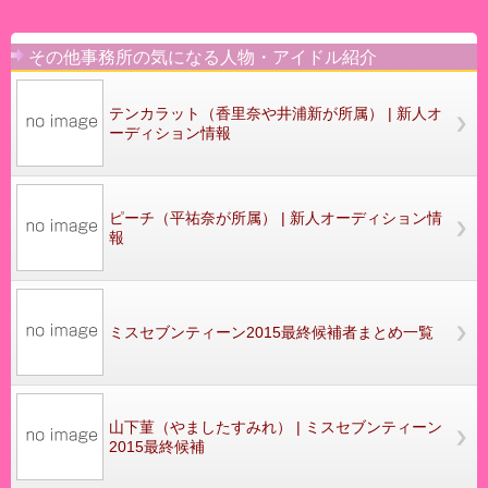
その他事務所の気になる人物・アイドル紹介
テンカラット（香里奈や井浦新が所属） | 新人オ
ーディション情報
ピーチ（平祐奈が所属） | 新人オーディション情
報
ミスセブンティーン2015最終候補者まとめ一覧
山下菫（やましたすみれ） | ミスセブンティーン
2015最終候補