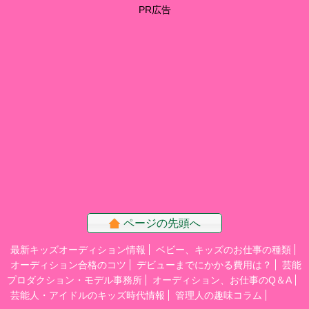
PR広告
ページの先頭へ
最新キッズオーディション情報
ベビー、キッズのお仕事の種類
オーディション合格のコツ
デビューまでにかかる費用は？
芸能
プロダクション・モデル事務所
オーディション、お仕事のQ＆A
芸能人・アイドルのキッズ時代情報
管理人の趣味コラム