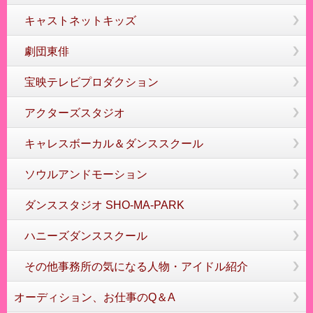
キャストネットキッズ
劇団東俳
宝映テレビプロダクション
アクターズスタジオ
キャレスボーカル＆ダンススクール
ソウルアンドモーション
ダンススタジオ SHO-MA-PARK
ハニーズダンススクール
その他事務所の気になる人物・アイドル紹介
オーディション、お仕事のQ＆A