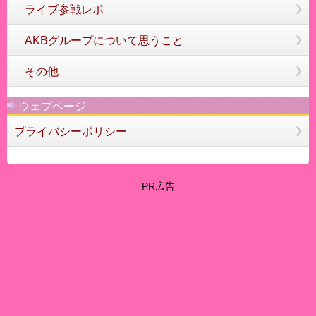
ライブ参戦レポ
AKBグループについて思うこと
その他
ウェブページ
プライバシーポリシー
PR広告