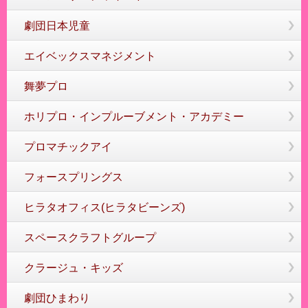
劇団日本児童
エイベックスマネジメント
舞夢プロ
ホリプロ・インプルーブメント・アカデミー
プロマチックアイ
フォースプリングス
ヒラタオフィス(ヒラタビーンズ)
スペースクラフトグループ
クラージュ・キッズ
劇団ひまわり