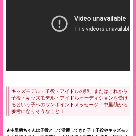
キッズモデル・子役・アイドルの卵、またはこれから
子役・キッズモデル・アイドルオーディションを受け
るという子へのワンポイントメッセージ！中里萌から
参考になりそうなこと！
★中里萌ちゃんは子役として活躍してきた子！子役やキッズモデ