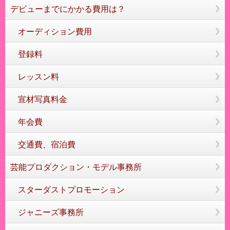
デビューまでにかかる費用は？
オーディション費用
登録料
レッスン料
宣材写真料金
年会費
交通費、宿泊費
芸能プロダクション・モデル事務所
スターダストプロモーション
ジャニーズ事務所