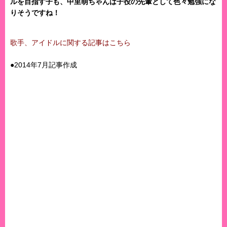
ルを目指す子も、中里萌ちゃんは子役の先輩として色々勉強にな
りそうですね！
歌手、アイドルに関する記事はこちら
●2014年7月記事作成