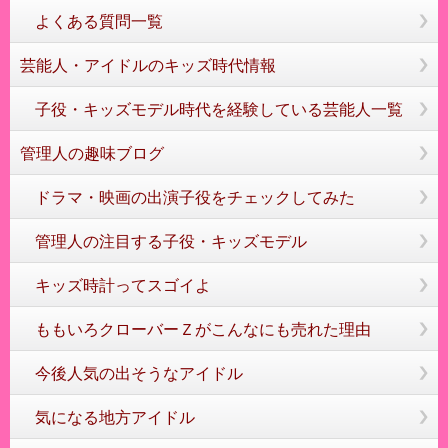
よくある質問一覧
芸能人・アイドルのキッズ時代情報
子役・キッズモデル時代を経験している芸能人一覧
管理人の趣味ブログ
ドラマ・映画の出演子役をチェックしてみた
管理人の注目する子役・キッズモデル
キッズ時計ってスゴイよ
ももいろクローバーＺがこんなにも売れた理由
今後人気の出そうなアイドル
気になる地方アイドル