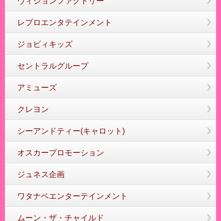
ヴィジョンファクトリー
レプロエンタテインメント
ジョビィキッズ
セントラルグループ
アミューズ
クレヨン
シーアンドティー(キャロット)
オスカープロモーション
ジュネス企画
ワタナベエンターテインメント
ムーン・ザ・チャイルド