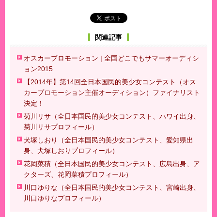
関連記事
オスカープロモーション | 全国どこでもサマーオーディシ
ョン2015
【2014年】第14回全日本国民的美少女コンテスト（オス
カープロモーション主催オーディション）ファイナリスト
決定！
菊川リサ（全日本国民的美少女コンテスト、ハワイ出身、
菊川リサプロフィール）
犬塚しおり（全日本国民的美少女コンテスト、愛知県出
身、犬塚しおりプロフィール）
花岡菜積（全日本国民的美少女コンテスト、広島出身、ア
クターズ、花岡菜積プロフィール）
川口ゆりな（全日本国民的美少女コンテスト、宮崎出身、
川口ゆりなプロフィール）