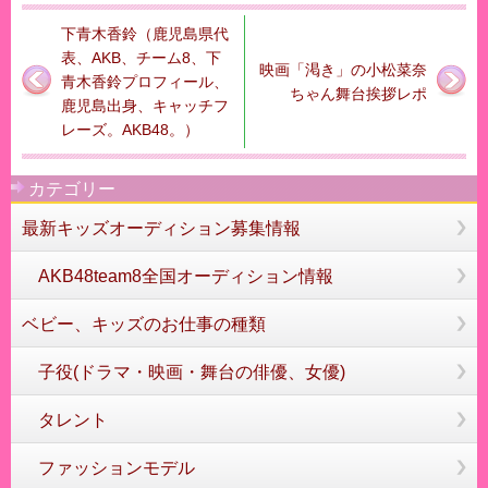
下青木香鈴（鹿児島県代
表、AKB、チーム8、下
映画「渇き」の小松菜奈
青木香鈴プロフィール、
ちゃん舞台挨拶レポ
鹿児島出身、キャッチフ
レーズ。AKB48。）
カテゴリー
最新キッズオーディション募集情報
AKB48team8全国オーディション情報
ベビー、キッズのお仕事の種類
子役(ドラマ・映画・舞台の俳優、女優)
タレント
ファッションモデル