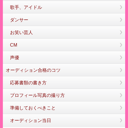
歌手、アイドル
ダンサー
お笑い芸人
CM
声優
オーディション合格のコツ
応募書類の書き方
プロフィール写真の撮り方
準備しておくべきこと
オーディション当日