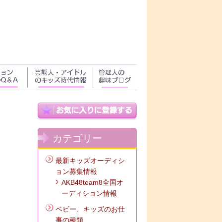
カテゴリー
最新キッズオーディシ
ョン募集情報
AKB48team8全国オ
ーディション情報
ベビー、キッズのお仕
事の種類