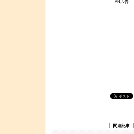
PR広告
関連記事