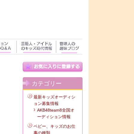
カテゴリー
最新キッズオーディシ
ョン募集情報
AKB48team8全国オ
ーディション情報
ベビー、キッズのお仕
事の種類