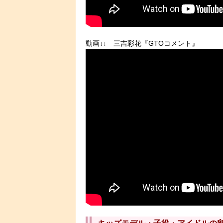
動画↓↓ 三吉彩花『GTOコメント』