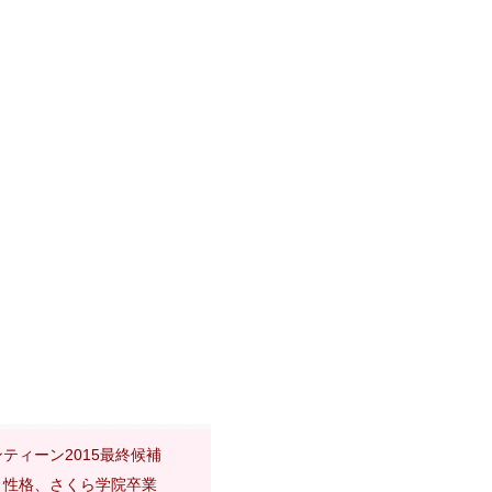
ティーン2015最終候補
、性格、さくら学院卒業