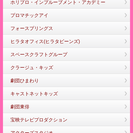
ホリプロ・インプルーブメント・アカデミー
プロマチックアイ
フォースプリングス
ヒラタオフィス(ヒラタビーンズ)
スペースクラフトグループ
クラージュ・キッズ
劇団ひまわり
キャストネットキッズ
劇団東俳
宝映テレビプロダクション
アクターズスタジオ