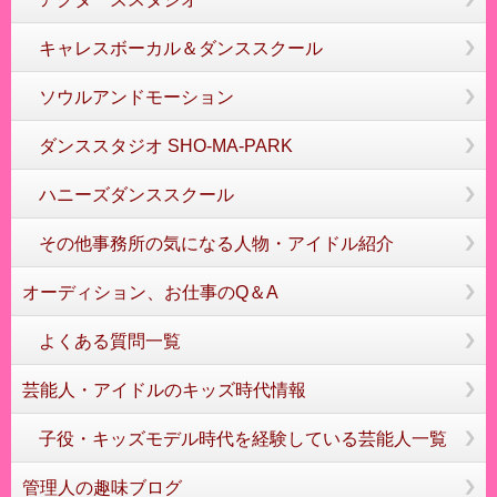
キャレスボーカル＆ダンススクール
ソウルアンドモーション
ダンススタジオ SHO-MA-PARK
ハニーズダンススクール
その他事務所の気になる人物・アイドル紹介
オーディション、お仕事のQ＆A
よくある質問一覧
芸能人・アイドルのキッズ時代情報
子役・キッズモデル時代を経験している芸能人一覧
管理人の趣味ブログ