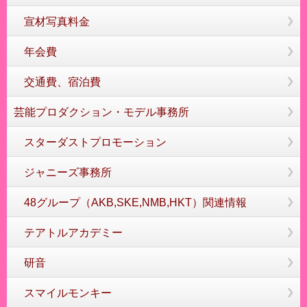
宣材写真料金
年会費
交通費、宿泊費
芸能プロダクション・モデル事務所
スターダストプロモーション
ジャニーズ事務所
48グループ（AKB,SKE,NMB,HKT）関連情報
テアトルアカデミー
研音
スマイルモンキー