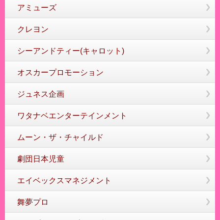
アミューズ
クレヨン
シーアンドティー(キャロット)
オスカープロモーション
ジュネス企画
ワタナベエンターテインメント
ムーン・ザ・チャイルド
劇団日本児童
エイベックスマネジメント
舞夢プロ