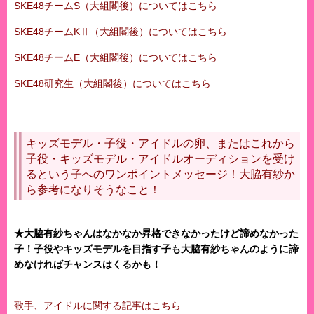
SKE48チームS（大組閣後）についてはこちら
SKE48チームKⅡ（大組閣後）についてはこちら
SKE48チームE（大組閣後）についてはこちら
SKE48研究生（大組閣後）についてはこちら
キッズモデル・子役・アイドルの卵、またはこれから
子役・キッズモデル・アイドルオーディションを受け
るという子へのワンポイントメッセージ！大脇有紗か
ら参考になりそうなこと！
★大脇有紗ちゃんはなかなか昇格できなかったけど諦めなかった
子！子役やキッズモデルを目指す子も大脇有紗ちゃんのように諦
めなければチャンスはくるかも！
歌手、アイドルに関する記事はこちら