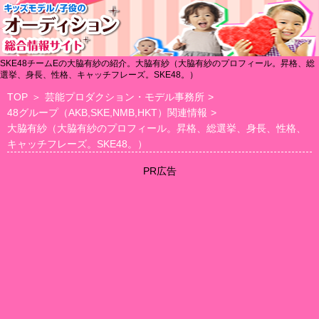
SKE48チームEの大脇有紗の紹介。大脇有紗（大脇有紗のプロフィール。昇格、総
選挙、身長、性格、キャッチフレーズ。SKE48。）
TOP
＞
芸能プロダクション・モデル事務所
>
48グループ（AKB,SKE,NMB,HKT）関連情報
>
大脇有紗（大脇有紗のプロフィール。昇格、総選挙、身長、性格、
キャッチフレーズ。SKE48。）
PR広告