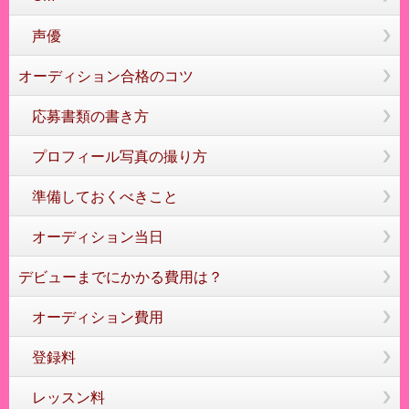
声優
オーディション合格のコツ
応募書類の書き方
プロフィール写真の撮り方
準備しておくべきこと
オーディション当日
デビューまでにかかる費用は？
オーディション費用
登録料
レッスン料