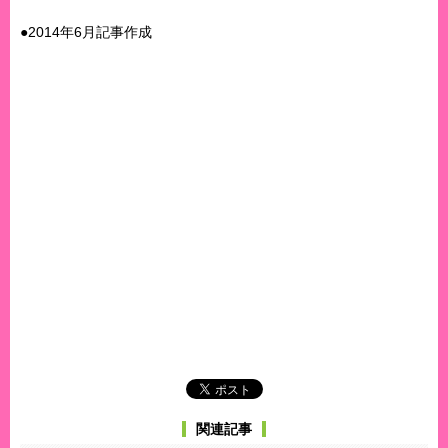
●2014年6月記事作成
関連記事