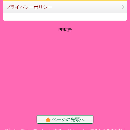
プライバシーポリシー
PR広告
ページの先頭へ