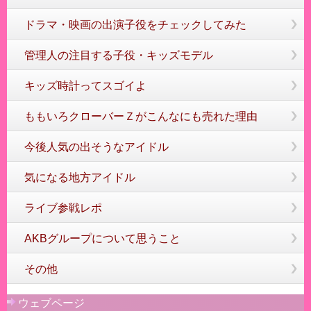
ドラマ・映画の出演子役をチェックしてみた
管理人の注目する子役・キッズモデル
キッズ時計ってスゴイよ
ももいろクローバーＺがこんなにも売れた理由
今後人気の出そうなアイドル
気になる地方アイドル
ライブ参戦レポ
AKBグループについて思うこと
その他
ウェブページ