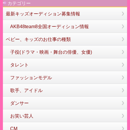
カテゴリー
最新キッズオーディション募集情報
AKB48team8全国オーディション情報
ベビー、キッズのお仕事の種類
子役(ドラマ・映画・舞台の俳優、女優)
タレント
ファッションモデル
歌手、アイドル
ダンサー
お笑い芸人
CM