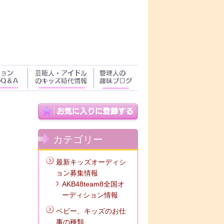
カテゴリー
最新キッズオーディシ
ョン募集情報
AKB48team8全国オ
ーディション情報
ベビー、キッズのお仕
事の種類