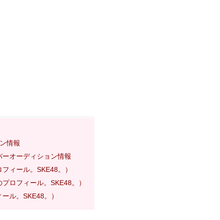
ョン情報
ンバーオーディション情報
フィール。SKE48。）
プロフィール。SKE48。）
ール。SKE48。）