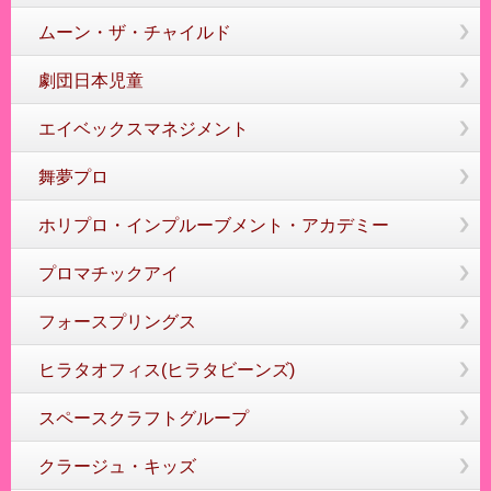
ムーン・ザ・チャイルド
劇団日本児童
エイベックスマネジメント
舞夢プロ
ホリプロ・インプルーブメント・アカデミー
プロマチックアイ
フォースプリングス
ヒラタオフィス(ヒラタビーンズ)
スペースクラフトグループ
クラージュ・キッズ