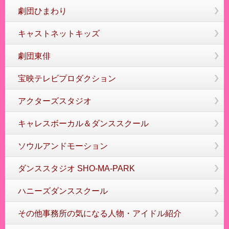
劇団ひまわり
キャストネットキッズ
劇団東俳
宝映テレビプロダクション
アクターズスタジオ
キャレスボーカル＆ダンススクール
ソウルアンドモーション
ダンススタジオ SHO-MA-PARK
ハニーズダンススクール
その他事務所の気になる人物・アイドル紹介