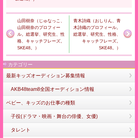
山田樹奈（じゅなっこ、
青木詩織（おしりん、青
山田樹奈のプロフィー
木詩織のプロフィール。
ル。総選挙、研究生、性
総選挙、研究生、性格、
格、キャッチフレーズ。
キャッチフレーズ。
SKE48。）
SKE48。）
カテゴリー
最新キッズオーディション募集情報
AKB48team8全国オーディション情報
ベビー、キッズのお仕事の種類
子役(ドラマ・映画・舞台の俳優、女優)
タレント