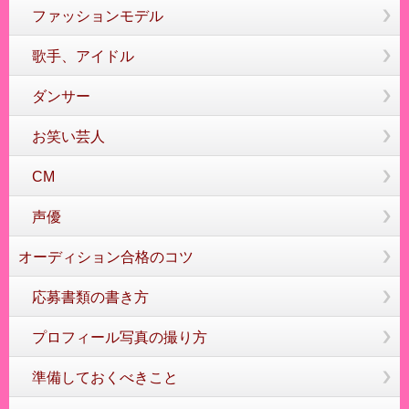
ファッションモデル
歌手、アイドル
ダンサー
お笑い芸人
CM
声優
オーディション合格のコツ
応募書類の書き方
プロフィール写真の撮り方
準備しておくべきこと