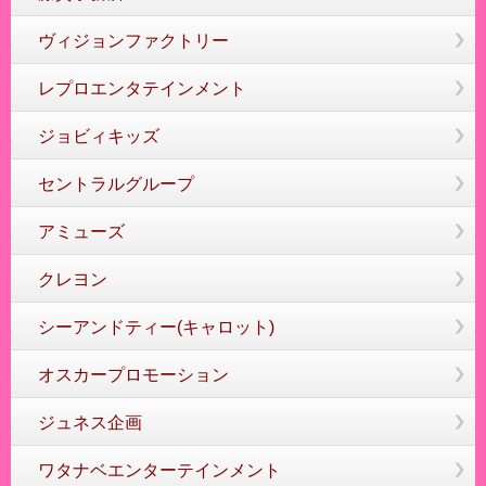
ヴィジョンファクトリー
レプロエンタテインメント
ジョビィキッズ
セントラルグループ
アミューズ
クレヨン
シーアンドティー(キャロット)
オスカープロモーション
ジュネス企画
ワタナベエンターテインメント