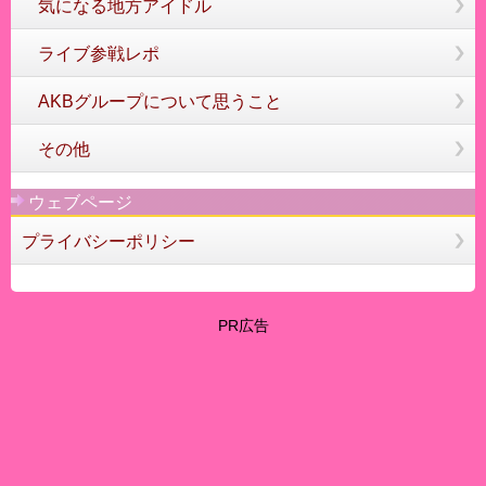
気になる地方アイドル
ライブ参戦レポ
AKBグループについて思うこと
その他
ウェブページ
プライバシーポリシー
PR広告