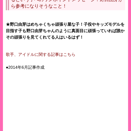
ら参考になりそうなこと！
★野口由芽はめちゃくちゃ頑張り屋な子！子役やキッズモデルを
目指す子も野口由芽ちゃんのように真面目に頑張っていれば誰か
その頑張りを見てくれてる人はいるはず！
歌手、アイドルに関する記事はこちら
●2014年6月記事作成