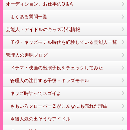
オーディション、お仕事のQ＆A
よくある質問一覧
芸能人・アイドルのキッズ時代情報
子役・キッズモデル時代を経験している芸能人一覧
管理人の趣味ブログ
ドラマ・映画の出演子役をチェックしてみた
管理人の注目する子役・キッズモデル
キッズ時計ってスゴイよ
ももいろクローバーＺがこんなにも売れた理由
今後人気の出そうなアイドル