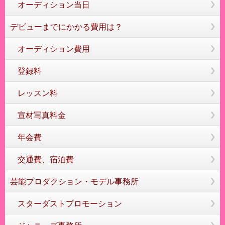
オーディション当日
デビューまでにかかる費用は？
オーディション費用
登録料
レッスン料
宣材写真料金
年会費
交通費、宿泊費
芸能プロダクション・モデル事務所
スターダストプロモーション