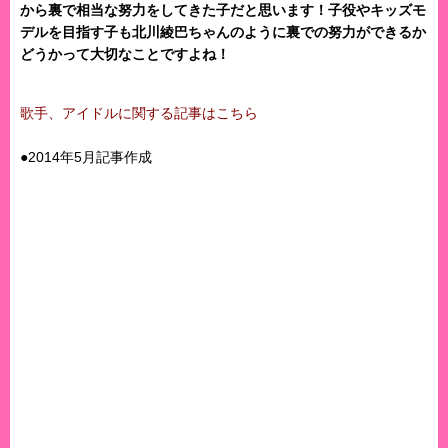
から裏で相当な努力をしてきた子だと思います！子役やキッズモ
デルを目指す子も北川綾巴ちゃんのように裏での努力ができるか
どうかって大切なことですよね！
歌手、アイドルに関する記事はこちら
●2014年5月記事作成