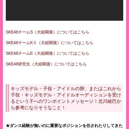
SKE48チームS（大組閣後）についてはこちら
SKE48チームKⅡ（大組閣後）についてはこちら
SKE48チームE（大組閣後）についてはこちら
SKE48研究生（大組閣後）についてはこちら
キッズモデル・子役・アイドルの卵、またはこれから
子役・キッズモデル・アイドルオーディションを受け
るという子へのワンポイントメッセージ！北川綾巴か
ら参考になりそうなこと！
★ダンス経験が無いのに重要なポジションを任されたりしてきた