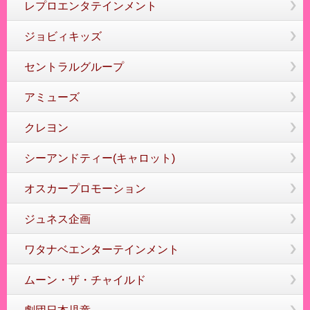
レプロエンタテインメント
ジョビィキッズ
セントラルグループ
アミューズ
クレヨン
シーアンドティー(キャロット)
オスカープロモーション
ジュネス企画
ワタナベエンターテインメント
ムーン・ザ・チャイルド