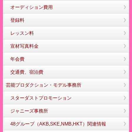
オーディション費用
登録料
レッスン料
宣材写真料金
年会費
交通費、宿泊費
芸能プロダクション・モデル事務所
スターダストプロモーション
ジャニーズ事務所
48グループ（AKB,SKE,NMB,HKT）関連情報