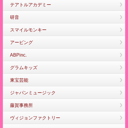
テアトルアカデミー
研音
スマイルモンキー
アービング
ABPinc.
グラムキッズ
東宝芸能
ジャパンミュージック
藤賀事務所
ヴィジョンファクトリー