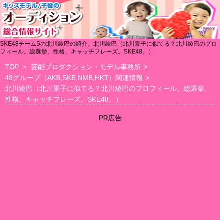
SKE48チームSの北川綾巴の紹介。北川綾巴（北川景子に似てる？北川綾巴のプロ
フィール。総選挙、性格、キャッチフレーズ。SKE48。）
TOP
＞
芸能プロダクション・モデル事務所
>
48グループ（AKB,SKE,NMB,HKT）関連情報
>
北川綾巴（北川景子に似てる？北川綾巴のプロフィール。総選挙、
性格、キャッチフレーズ。SKE48。）
PR広告