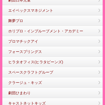
劇団日本児童
エイベックスマネジメント
舞夢プロ
ホリプロ・インプルーブメント・アカデミー
プロマチックアイ
フォースプリングス
ヒラタオフィス(ヒラタビーンズ)
スペースクラフトグループ
クラージュ・キッズ
劇団ひまわり
キャストネットキッズ