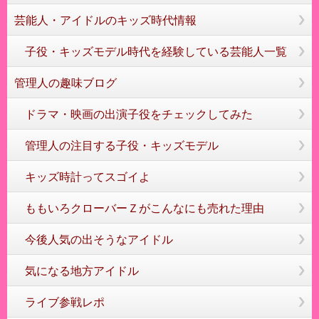
芸能人・アイドルのキッズ時代情報
子役・キッズモデル時代を経験している芸能人一覧
管理人の趣味ブログ
ドラマ・映画の出演子役をチェックしてみた
管理人の注目する子役・キッズモデル
キッズ時計ってスゴイよ
ももいろクローバーＺがこんなにも売れた理由
今後人気の出そうなアイドル
気になる地方アイドル
ライブ参戦レポ