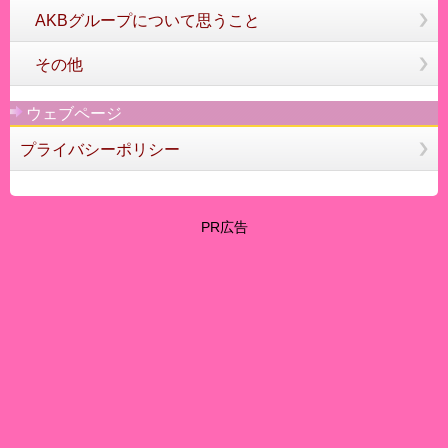
AKBグループについて思うこと
その他
ウェブページ
プライバシーポリシー
PR広告