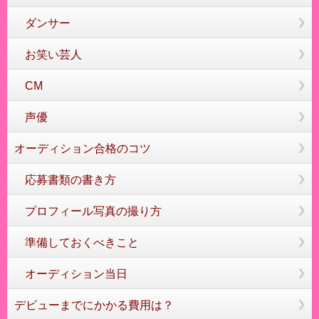
ダンサー
お笑い芸人
CM
声優
オーディション合格のコツ
応募書類の書き方
プロフィール写真の撮り方
準備しておくべきこと
オーディション当日
デビューまでにかかる費用は？