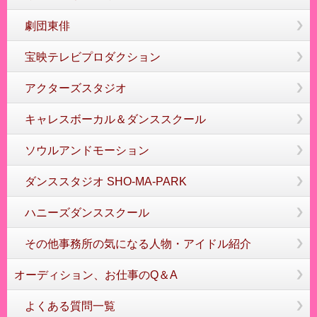
劇団東俳
宝映テレビプロダクション
アクターズスタジオ
キャレスボーカル＆ダンススクール
ソウルアンドモーション
ダンススタジオ SHO-MA-PARK
ハニーズダンススクール
その他事務所の気になる人物・アイドル紹介
オーディション、お仕事のQ＆A
よくある質問一覧