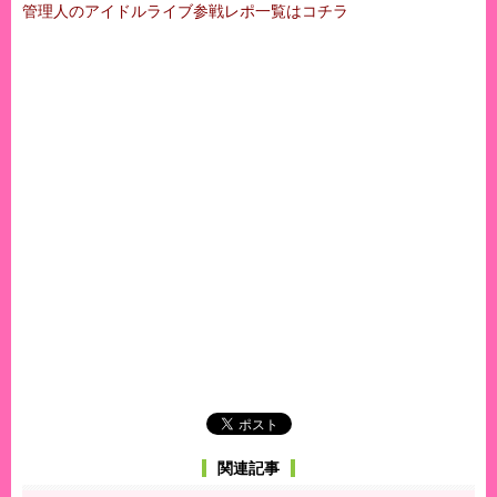
管理人のアイドルライブ参戦レポ一覧はコチラ
関連記事