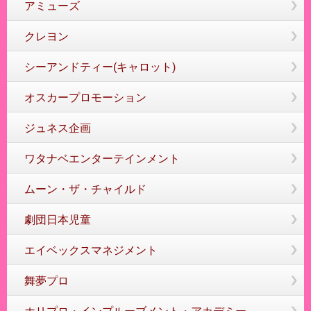
アミューズ
クレヨン
シーアンドティー(キャロット)
オスカープロモーション
ジュネス企画
ワタナベエンターテインメント
ムーン・ザ・チャイルド
劇団日本児童
エイベックスマネジメント
舞夢プロ