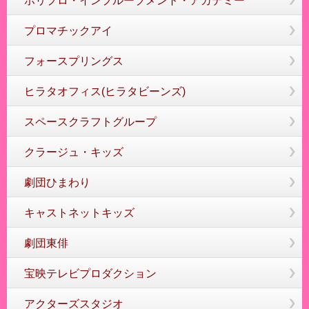
ホリプロ・インプルーブメント・アカデミー
プロマチックアイ
フォースプリングス
ヒラタオフィス(ヒラタビーンズ)
スペースクラフトグループ
クラージュ・キッズ
劇団ひまわり
キャストネットキッズ
劇団東俳
宝映テレビプロダクション
アクターズスタジオ