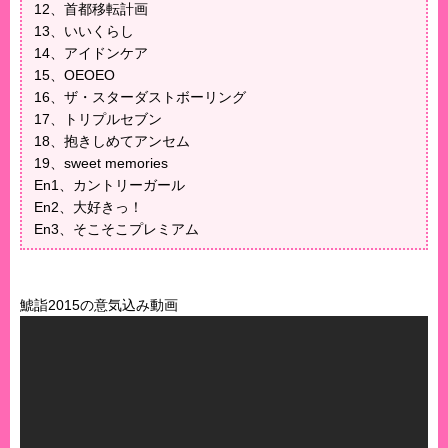
12、首都移転計画
13、いいくらし
14、アイドンケア
15、OEOEO
16、ザ・スターダストボーリング
17、トリプルセブン
18、抱きしめてアンセム
19、sweet memories
En1、カントリーガール
En2、大好きっ！
En3、そこそこプレミアム
鯱詣2015の意気込み動画