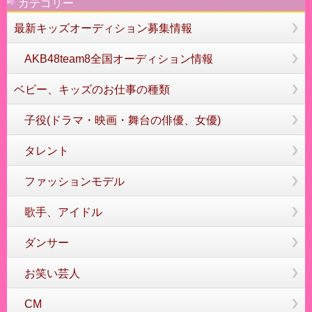
カテゴリー
最新キッズオーディション募集情報
AKB48team8全国オーディション情報
ベビー、キッズのお仕事の種類
子役(ドラマ・映画・舞台の俳優、女優)
タレント
ファッションモデル
歌手、アイドル
ダンサー
お笑い芸人
CM