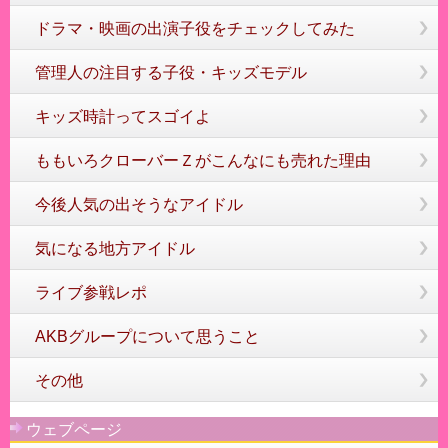
ドラマ・映画の出演子役をチェックしてみた
管理人の注目する子役・キッズモデル
キッズ時計ってスゴイよ
ももいろクローバーＺがこんなにも売れた理由
今後人気の出そうなアイドル
気になる地方アイドル
ライブ参戦レポ
AKBグループについて思うこと
その他
ウェブページ