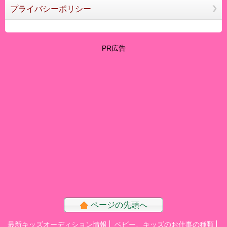
プライバシーポリシー
PR広告
ページの先頭へ
最新キッズオーディション情報
ベビー、キッズのお仕事の種類