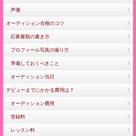
声優
オーディション合格のコツ
応募書類の書き方
プロフィール写真の撮り方
準備しておくべきこと
オーディション当日
デビューまでにかかる費用は？
オーディション費用
登録料
レッスン料