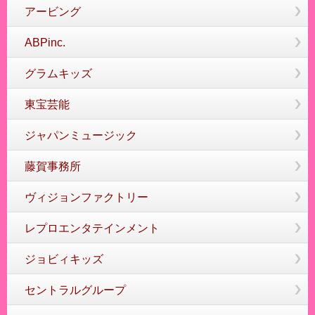
アービング
ABPinc.
グラムキッズ
東宝芸能
ジャパンミュージック
藤賀事務所
ヴィジョンファクトリー
レプロエンタテインメント
ジョビィキッズ
セントラルグループ