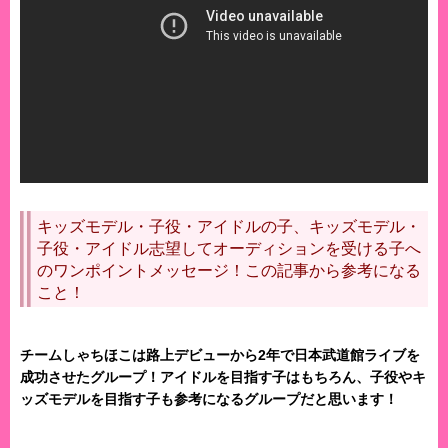
キッズモデル・子役・アイドルの子、キッズモデル・
子役・アイドル志望してオーディションを受ける子へ
のワンポイントメッセージ！この記事から参考になる
こと！
チームしゃちほこは路上デビューから2年で日本武道館ライブを
成功させたグループ！アイドルを目指す子はもちろん、子役やキ
ッズモデルを目指す子も参考になるグループだと思います！