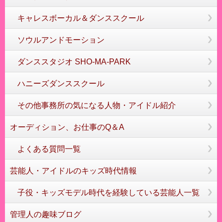
キャレスボーカル＆ダンススクール
ソウルアンドモーション
ダンススタジオ SHO-MA-PARK
ハニーズダンススクール
その他事務所の気になる人物・アイドル紹介
オーディション、お仕事のQ＆A
よくある質問一覧
芸能人・アイドルのキッズ時代情報
子役・キッズモデル時代を経験している芸能人一覧
管理人の趣味ブログ