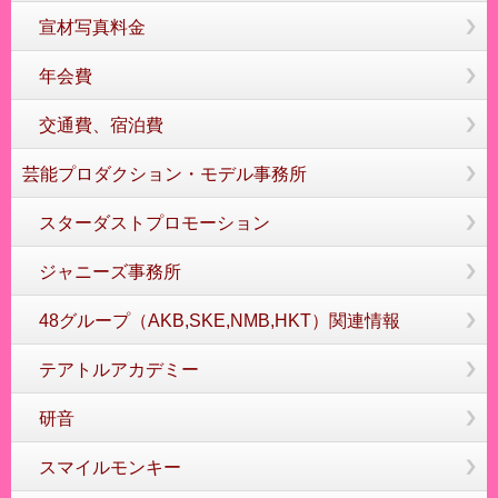
宣材写真料金
年会費
交通費、宿泊費
芸能プロダクション・モデル事務所
スターダストプロモーション
ジャニーズ事務所
48グループ（AKB,SKE,NMB,HKT）関連情報
テアトルアカデミー
研音
スマイルモンキー