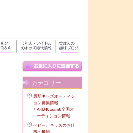
カテゴリー
最新キッズオーディシ
ョン募集情報
AKB48team8全国オ
ーディション情報
ベビー、キッズのお仕
事の種類